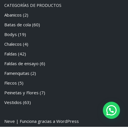
CATEGORÍAS DE PRODUCTOS
Abanicos
(2)
Batas de cola
(60)
Bodys
(19)
Chalecos
(4)
Faldas
(42)
Faldas de ensayo
(6)
Famenquitas
(2)
Flecos
(5)
Peinetas y Flores
(7)
Vestidos
(63)
Neve
| Funciona gracias a
WordPress