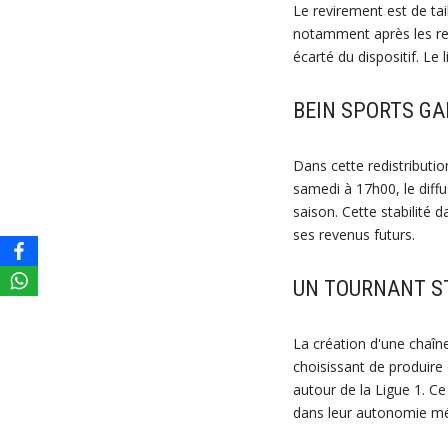
Le revirement est de tai
notamment après les re
écarté du dispositif. Le 
BEIN SPORTS GA
Dans cette redistributio
samedi à 17h00, le diffu
saison. Cette stabilité 
ses revenus futurs.
UN TOURNANT S
La création d'une chaîne
choisissant de produire
autour de la Ligue 1. Ce
dans leur autonomie mé