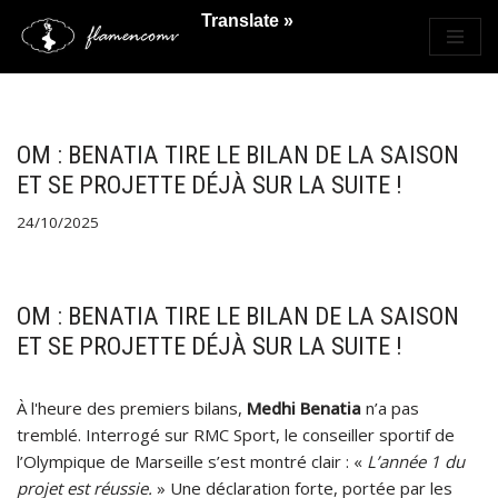
Translate »
Saltar
al
contenido
OM : BENATIA TIRE LE BILAN DE LA SAISON
ET SE PROJETTE DÉJÀ SUR LA SUITE !
24/10/2025
OM : BENATIA TIRE LE BILAN DE LA SAISON
ET SE PROJETTE DÉJÀ SUR LA SUITE !
À l'heure des premiers bilans,
Medhi Benatia
n’a pas
tremblé. Interrogé sur RMC Sport, le conseiller sportif de
l’Olympique de Marseille s’est montré clair : «
L’année 1 du
projet est réussie.
» Une déclaration forte, portée par les