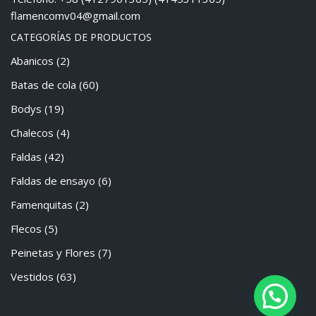
flamencomv04@gmail.com
CATEGORÍAS DE PRODUCTOS
Abanicos
(2)
Batas de cola
(60)
Bodys
(19)
Chalecos
(4)
Faldas
(42)
Faldas de ensayo
(6)
Famenquitas
(2)
Flecos
(5)
Peinetas y Flores
(7)
Vestidos
(63)