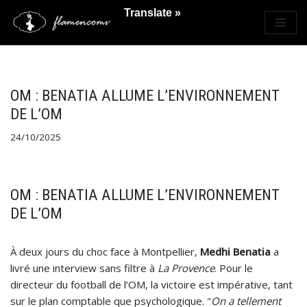
Translate »
Saltar
al
contenido
OM : BENATIA ALLUME L’ENVIRONNEMENT
DE L’OM
24/10/2025
OM : BENATIA ALLUME L’ENVIRONNEMENT
DE L’OM
À deux jours du choc face à Montpellier,
Medhi Benatia
a
livré une interview sans filtre à
La Provence
. Pour le
directeur du football de l’OM, la victoire est impérative, tant
sur le plan comptable que psychologique. "
On a tellement