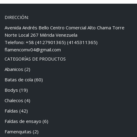
DIRECCIÓN:
Avenida Andrés Bello Centro Comercial Alto Chama Torre
Norte Local 267 Mérida Venezuela
Telefono: +58 (4127901365) (4145311365)
flamencomv04@gmail.com
CATEGORÍAS DE PRODUCTOS
Abanicos
(2)
Batas de cola
(60)
Bodys
(19)
Chalecos
(4)
Faldas
(42)
Faldas de ensayo
(6)
Famenquitas
(2)