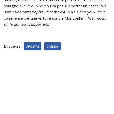
souligne que le club ne pourra pas supporter un échec. "
Ce
serait une catastrophe
", tranche-t-il. Mais à ses yeux, tout
commence par une victoire contre Montpellier : "
Ce match,
on le doit aux supporters.
"
Etiquetas:
APOSTAS
CASSINO