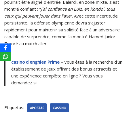
pourrait être aligné d'entrée. Balerdi, en zone mixte, s’est
montré confiant : "
J'ai confiance en Luiz, en Kondo', tous
ceux qui peuvent jouer dans l’axe
". Avec cette incertitude
persistante, la défense olympienne devra s’ajuster
rapidement pour maintenir sa solidité face à un adversaire
capable de surprendre, comme l’a montré Hamed Junior
Traoré au match aller.
casino d enghien Prime
– Vous êtes à la recherche d’un
établissement de jeux offrant des bonus attractifs et
une expérience complète en ligne ? Vous vous
demandez si
Etiquetas:
APOSTAS
CASSINO