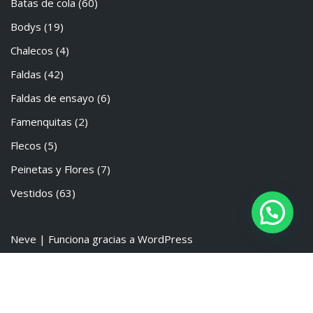
Batas de cola
(60)
Bodys
(19)
Chalecos
(4)
Faldas
(42)
Faldas de ensayo
(6)
Famenquitas
(2)
Flecos
(5)
Peinetas y Flores
(7)
Vestidos
(63)
Neve
| Funciona gracias a
WordPress