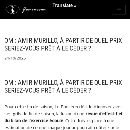
Translate »
Saltar
al
contenido
OM : AMIR MURILLO, À PARTIR DE QUEL PRIX
SERIEZ-VOUS PRÊT À LE CÉDER ?
24/10/2025
OM : AMIR MURILLO, À PARTIR DE QUEL PRIX
SERIEZ-VOUS PRÊT À LE CÉDER ?
Pour cette fin de saison, Le Phocéen décide d'innover avec
ses grils de fin de saison, la fusion d'une
revue d'effectif et
du bilan de l'exercice écoulé
. Cette fois-ci, place à une
estimation de ce que chaque joueur pourrait coûter sur le