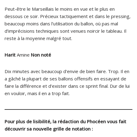
Peut-être le Marseillais le moins en vue et le plus en
dessous ce soir. Précieux tactiquement et dans le pressing,
beaucoup moins dans l’utilisation du ballon, où pas mal
d’imprécisions techniques sont venues noircir le tableau. Il
reste à la moyenne malgré tout.
Harit
Amine
Non noté
Dix minutes avec beaucoup d'envie de bien faire. Trop. Il en
a gâché la plupart de ses ballons offensifs en essayant de
faire la différence et d'exister dans ce sprint final. Dur de lui
en vouloir, mais il en a trop fait.
Pour plus de lisibilité, la rédaction du Phocéen vous fait
découvrir sa nouvelle grille de notation :