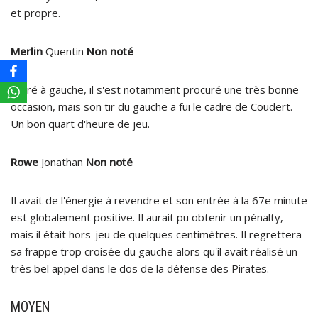
et propre.
Merlin
Quentin
Non noté
Entré à gauche, il s'est notamment procuré une très bonne
occasion, mais son tir du gauche a fui le cadre de Coudert.
Un bon quart d'heure de jeu.
Rowe
Jonathan
Non noté
Il avait de l'énergie à revendre et son entrée à la 67e minute
est globalement positive. Il aurait pu obtenir un pénalty,
mais il était hors-jeu de quelques centimètres. Il regrettera
sa frappe trop croisée du gauche alors qu'il avait réalisé un
très bel appel dans le dos de la défense des Pirates.
MOYEN