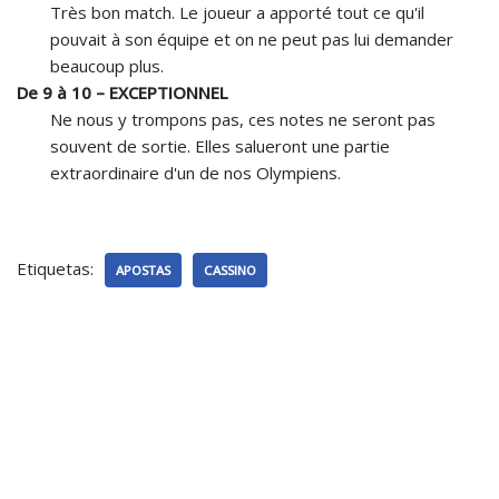
Très bon match. Le joueur a apporté tout ce qu'il
pouvait à son équipe et on ne peut pas lui demander
beaucoup plus.
De 9 à 10 – EXCEPTIONNEL
Ne nous y trompons pas, ces notes ne seront pas
souvent de sortie. Elles salueront une partie
extraordinaire d'un de nos Olympiens.
Etiquetas:
APOSTAS
CASSINO