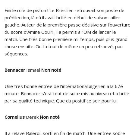
Fini le rôle de piston ! Le Brésilien retrouvait son poste de
prédilection, là où il avait brillé en début de saison : ailier
gauche. Auteur de la première passe décisive sur l’ouverture
du score d’Amine Gouiri, il a permis à l’OM de lancer le
match. Une très bonne première mi-temps, puis plus grand
chose ensuite. On l'a tout de même un peu retrouvé, par
séquences.
Bennacer
Ismaël
Non noté
Une très bonne entrée de l'international algérien à la 67e
minute. Bennacer s'est tout de suite mis au niveau et a brillé
par sa qualité technique. Que du positif ce soir pour lui.
Cornelius
Derek
Non noté
Il a relayé Balerdi, sorti en fin de match. Une entrée sobre