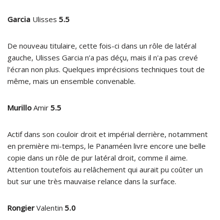
Garcia
Ulisses
5.5
De nouveau titulaire, cette fois-ci dans un rôle de latéral
gauche, Ulisses Garcia n’a pas déçu, mais il n'a pas crevé
l'écran non plus. Quelques imprécisions techniques tout de
même, mais un ensemble convenable.
Murillo
Amir
5.5
Actif dans son couloir droit et impérial derrière, notamment
en première mi-temps, le Panaméen livre encore une belle
copie dans un rôle de pur latéral droit, comme il aime.
Attention toutefois au relâchement qui aurait pu coûter un
but sur une très mauvaise relance dans la surface.
Rongier
Valentin
5.0