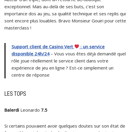
exceptionnel. Mais au-delà de ses buts, c’est son
importance dos au jeu, sa qualité technique et ses replis qui
sont encore plus louables. Bravo Monsieur Gouiri pour cette
masterclass !
Support client de Casino Vert
: un service
disponible 24h/24
– Vous vous êtes déjà demandé quel
rôle joue réellement le service client dans votre
expérience de jeu en ligne ? Est-ce simplement un
centre de réponse
LES TOPS
Balerdi
Leonardo
7.5
Si certains pouvaient avoir quelques doutes sur son état de