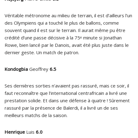
Véritable métronome au milieu de terrain, il est d’ailleurs l’un
des Olympiens qui a touché le plus de ballons, comme
souvent quand il est sur le terrain. Il aurait même pu être
crédité d’une passe décisive à la 75ᵉ minute si Jonathan
Rowe, bien lancé par le Danois, avait été plus juste dans le
dernier geste. Un match de patron.
Kondogbia
Geoffrey
6.5
Ses dernières sorties n’avaient pas rassuré, mais ce soir, il
faut reconnaître que l’international centrafricain a livré une
prestation solide. Et dans une défense à quatre ! Sûrement
rassuré par la présence de Balerdi, il a livré un de ses
meilleurs matchs de la saison.
Henrique
Luis
6.0