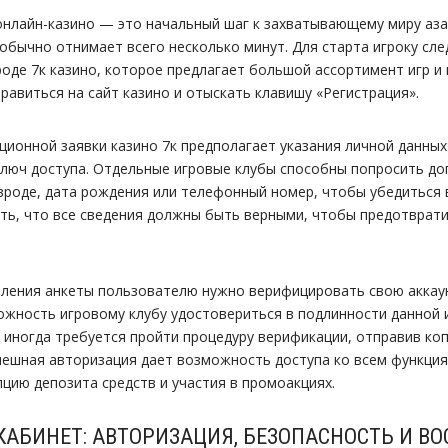
онлайн-казино — это начальный шаг к захватывающему миру аза
 обычно отнимает всего несколько минут. Для старта игроку сл
роде 7к казино, которое предлагает большой ассортимент игр и
равиться на сайт казино и отыскать клавишу «Регистрация».
ионной заявки казино 7к предполагает указания личной данных:
ключ доступа. Отдельные игровые клубы способны попросить д
вроде, дата рождения или телефонный номер, чтобы убедиться в
ь, что все сведения должны быть верными, чтобы предотврати
ения анкеты пользователю нужно верифицировать свою аккаунт
ожность игровому клубу удостовериться в подлинности данной 
 иногда требуется пройти процедуру верификации, отправив ко
пешная авторизация дает возможность доступа ко всем функци
пцию депозита средств и участия в промоакциях.
АБИНЕТ: АВТОРИЗАЦИЯ, БЕЗОПАСНОСТЬ И В