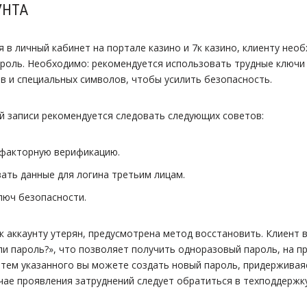
УНТА
 в личный кабинет на портале казино и 7к казино, клиенту нео
ароль. Необходимо: рекомендуется использовать трудные ключи
ов и специальных символов, чтобы усилить безопасность.
 записи рекомендуется следовать следующих советов:
хфакторную верификацию.
ать данные для логина третьим лицам.
люч безопасности.
 к аккаунту утерян, предусмотрена метод восстановить. Клиент
 пароль?», что позволяет получить одноразовый пароль, на пр
тем указанного вы можете создать новый пароль, придерживая
лучае проявления затруднений следует обратиться в техподдержк