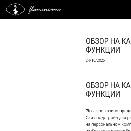
Saltar
al
contenido
ОБЗОР НА К
ФУНКЦИИ
24/10/2025
ОБЗОР НА К
ФУНКЦИИ
7k casino казино пре
Сайт подстроен для р
на персональном комп
из богатого разнообр