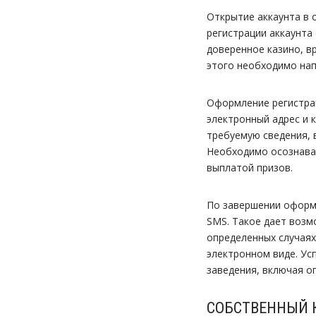
Открытие аккаунта в 
регистрации аккаунта
доверенное казино, в
этого необходимо нап
Оформление регистрац
электронный адрес и 
требуемую сведения, 
Необходимо осознават
выплатой призов.
По завершении оформл
SMS. Такое дает возм
определенных случаях
электронном виде. Ус
заведения, включая о
СОБСТВЕННЫЙ К