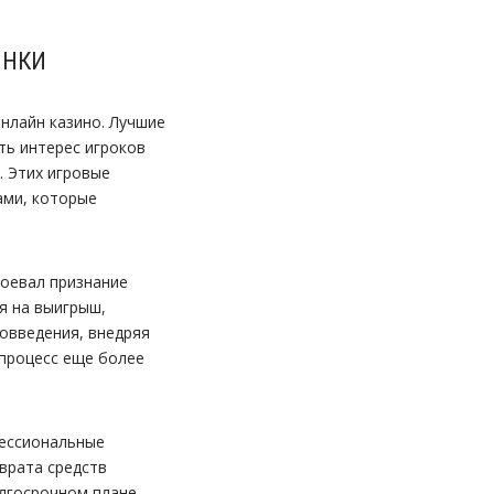
ИНКИ
нлайн казино. Лучшие
ать интерес игроков
 Этих игровые
ами, которые
воевал признание
я на выигрыш,
овведения, внедряя
 процесс еще более
фессиональные
зврата средств
олгосрочном плане.