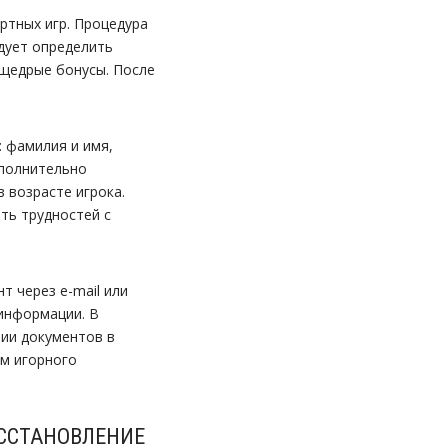
ртных игр. Процедура
едует определить
 щедрые бонусы. После
 фамилия и имя,
ополнительно
 возрасте игрока.
ть трудностей с
 через e-mail или
информации. В
пии документов в
ям игорного
ОССТАНОВЛЕНИЕ