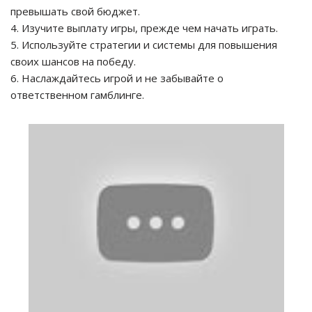
превышать свой бюджет.
4. Изучите выплату игры, прежде чем начать играть.
5. Используйте стратегии и системы для повышения
своих шансов на победу.
6. Наслаждайтесь игрой и не забывайте о
ответственном гамблинге.