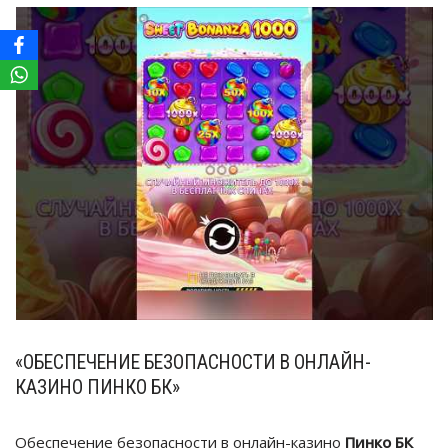
«ОБЕСПЕЧЕНИЕ БЕЗОПАСНОСТИ В ОНЛАЙН-
КАЗИНО ПИНКО БК»
Обеспечение безопасности в онлайн-казино
Пинко БК