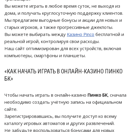
Вы можете играть в любое время суток, не выходя из
дома, и получать круглосуточную поддержку клиентов.
Мы предлагаем выгодные бонусы и акции для новых и
старых игроков, а также прогрессивные джекпоты.
Вы можете выбирать между
Казино Pinco
бесплатной и
реальной игрой, контролируя свои расходы.
Наш сайт оптимизирован для всех устройств, включая
компьютеры, смартфоны и планшеты.
«КАК НАЧАТЬ ИГРАТЬ В ОНЛАЙН-КАЗИНО ПИНКО
БК»
Чтобы начать играть в онлайн-казино
Пинко БК
, сначала
необходимо создать учётную запись на официальном
сайте.
Зарегистрировавшись, вы получите доступ ко всему
каталогу игровых автоматов и других развлечений.
Не забудьте воспользоваться бонусами для новых