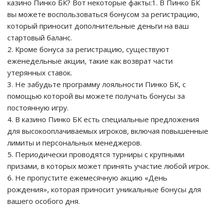
казино Пинко БК? Вот некоторые факты:1. В Пинко БК
вы можете воспользоваться бонусом за регистрацию,
который приносит дополнительные деньги на ваш
стартовый баланс.
2. Кроме бонуса за регистрацию, существуют
еженедельные акции, такие как возврат части
утерянных ставок.
3. Не забудьте программу лояльности Пинко БК, с
помощью которой вы можете получать бонусы за
постоянную игру.
4. В казино Пинко БК есть специальные предложения
для высокооплачиваемых игроков, включая повышенные
лимиты и персональных менеджеров.
5. Периодически проводятся турниры с крупными
призами, в которых может принять участие любой игрок.
6. Не пропустите ежемесячную акцию «День
рождения», которая приносит уникальные бонусы для
вашего особого дня.