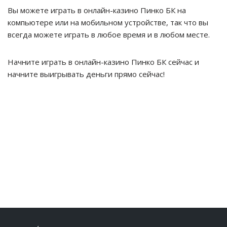
Вы можете играть в онлайн-казино Пинко БК на
компьютере или на мобильном устройстве, так что вы
всегда можете играть в любое время и в любом месте.
Начните играть в онлайн-казино Пинко БК сейчас и
начните выигрывать деньги прямо сейчас!