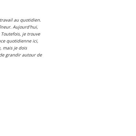
travail au quotidien.
îneur. Aujourd'hui,
 Toutefois, je trouve
nce quotidienne ici,
, mais je dois
 de grandir autour de