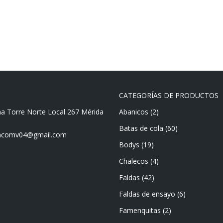
CATEGORÍAS DE PRODUCTOS
ma Torre Norte Local 267 Mérida
Abanicos
(2)
Batas de cola
(60)
mencomv04@gmail.com
Bodys
(19)
Chalecos
(4)
Faldas
(42)
Faldas de ensayo
(6)
Famenquitas
(2)