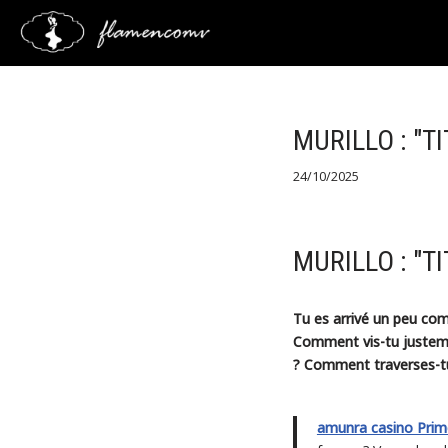
Saltar
al
contenido
MURILLO : "T
24/10/2025
MURILLO : "T
Tu es arrivé un peu com
Comment vis-tu justeme
? Comment traverses-tu 
amunra casino Prim