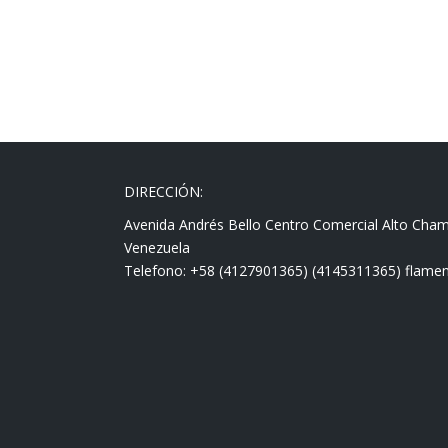
DIRECCIÓN:
Avenida Andrés Bello Centro Comercial Alto Cha
Venezuela
Telefono: +58 (4127901365) (4145311365) fla