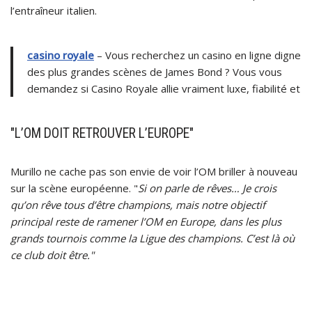
l’entraîneur italien.
casino royale
– Vous recherchez un casino en ligne digne
des plus grandes scènes de James Bond ? Vous vous
demandez si Casino Royale allie vraiment luxe, fiabilité et
"L’OM DOIT RETROUVER L’EUROPE"
Murillo ne cache pas son envie de voir l’OM briller à nouveau
sur la scène européenne. "
Si on parle de rêves… Je crois
qu’on rêve tous d’être champions, mais notre objectif
principal reste de ramener l’OM en Europe, dans les plus
grands tournois comme la Ligue des champions. C’est là où
ce club doit être."