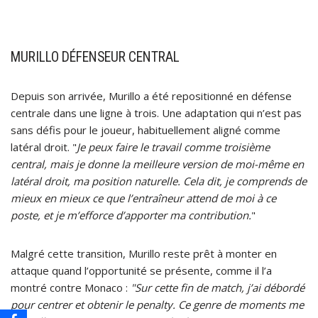
MURILLO DÉFENSEUR CENTRAL
Depuis son arrivée, Murillo a été repositionné en défense
centrale dans une ligne à trois. Une adaptation qui n’est pas
sans défis pour le joueur, habituellement aligné comme
latéral droit. "
Je peux faire le travail comme troisième
central, mais je donne la meilleure version de moi-même en
latéral droit, ma position naturelle. Cela dit, je comprends de
mieux en mieux ce que l’entraîneur attend de moi à ce
poste, et je m’efforce d’apporter ma contribution.
"
Malgré cette transition, Murillo reste prêt à monter en
attaque quand l’opportunité se présente, comme il l’a
montré contre Monaco :
"Sur cette fin de match, j’ai débordé
pour centrer et obtenir le penalty. Ce genre de moments me