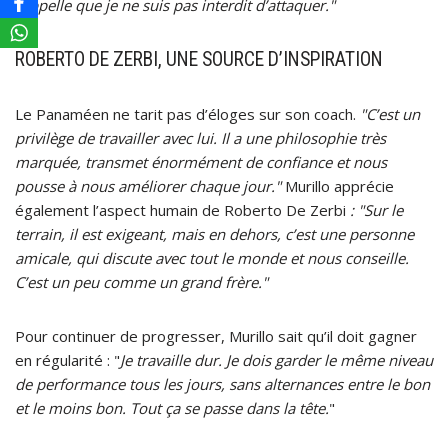
rappelle que je ne suis pas interdit d’attaquer."
ROBERTO DE ZERBI, UNE SOURCE D’INSPIRATION
Le Panaméen ne tarit pas d’éloges sur son coach.
"C’est un
privilège de travailler avec lui. Il a une philosophie très
marquée, transmet énormément de confiance et nous
pousse à nous améliorer chaque jour."
Murillo apprécie
également l’aspect humain de Roberto De Zerbi
: "Sur le
terrain, il est exigeant, mais en dehors, c’est une personne
amicale, qui discute avec tout le monde et nous conseille.
C’est un peu comme un grand frère."
Pour continuer de progresser, Murillo sait qu’il doit gagner
en régularité : "
Je travaille dur. Je dois garder le même niveau
de performance tous les jours, sans alternances entre le bon
et le moins bon. Tout ça se passe dans la tête.
"