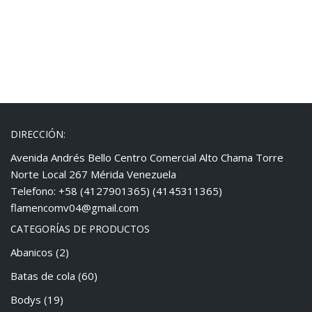
DIRECCIÓN:
Avenida Andrés Bello Centro Comercial Alto Chama Torre
Norte Local 267 Mérida Venezuela
Telefono: +58 (4127901365) (4145311365)
flamencomv04@gmail.com
CATEGORÍAS DE PRODUCTOS
Abanicos
(2)
Batas de cola
(60)
Bodys
(19)