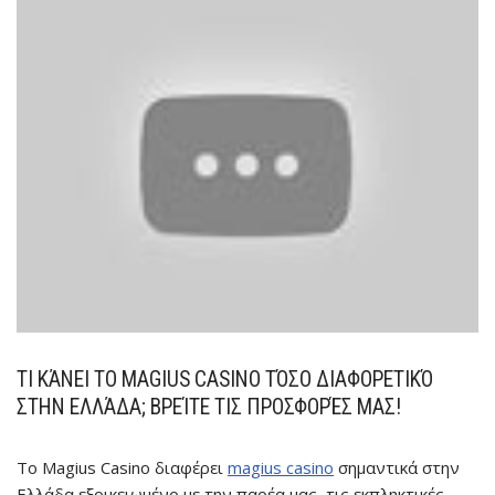
ΤΙ ΚΆΝΕΙ ΤΟ MAGIUS CASINO ΤΌΣΟ ΔΙΑΦΟΡΕΤΙΚΌ
ΣΤΗΝ ΕΛΛΆΔΑ; ΒΡΕΊΤΕ ΤΙΣ ΠΡΟΣΦΟΡΈΣ ΜΑΣ!
Το Magius Casino διαφέρει
magius casino
σημαντικά στην
Ελλάδα εξοικειωμένο με την παρέα μας, τις εκπληκτικές