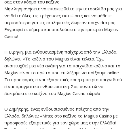
σας στον κόσμο του καζινο.
Μην λησμονήσετε να επισκεφθείτε την ιστοσελίδα μας για
να δείτε όλες τις τρέχουσες εκπτώσεις και να μάθετε
περισσότερα για τις εκπληκτικές δωρεάν παιχνidιά μας.
Εγγραφείτε σήμερα και απολαύσετε την εμπειρία Magius
Casino!
Η Ειρήνη, μια ενθουσιασμένη παίχτρια από την Ελλάδα,
δηλώνει: «Το καζίνο του Magius είναι τέλειο. Έχω
αναπτυχθεί μια νέα αγάπη για τα παιχνίδια καζίνο και το
Magius είναι το πρώτο που επιλέξαμε να παίξουμε online.
Τα προσφορές είναι εξαιρετικές και η εμπειρία παιχνιδιού
είναι πραγματικά ενθousiάστικη. Σας συνιστώ να
δοκιμάσετε το καζίνο του Magius Casino τώρα!»
Ο Δημήτρης, ένας ενθουσιασμένος παίχτης από την
Ελλάδα, δηλώνει: «Μπες στο καζίνο το Magius Casino με
προσφορές εξαιρετικές για τον χώρο μας στην Ελλάδα!