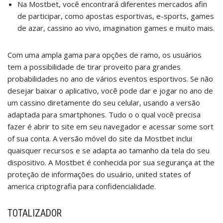
Na Mostbet, você encontrará diferentes mercados afin
de participar, como apostas esportivas, e-sports, games
de azar, cassino ao vivo, imagination games e muito mais.
Com uma ampla gama para opções de ramo, os usuários
tem a possibilidade de tirar proveito para grandes
probabilidades no ano de vários eventos esportivos. Se não
desejar baixar o aplicativo, você pode dar e jogar no ano de
um cassino diretamente do seu celular, usando a versão
adaptada para smartphones. Tudo o o qual você precisa
fazer é abrir to site em seu navegador e acessar some sort
of sua conta. A versão móvel do site da Mostbet inclui
quaisquer recursos e se adapta ao tamanho da tela do seu
dispositivo. A Mostbet é conhecida por sua segurança at the
proteção de informações do usuário, united states of
america criptografia para confidencialidade.
TOTALIZADOR