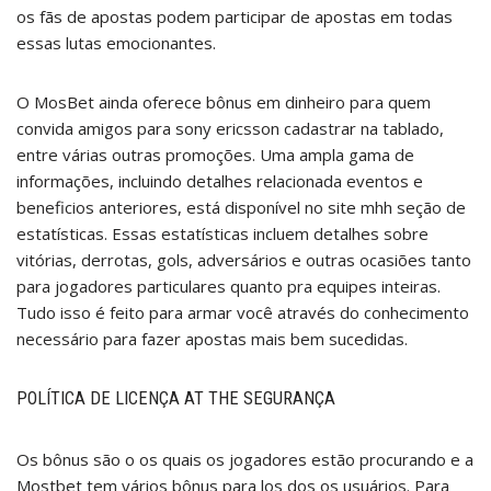
os fãs de apostas podem participar de apostas em todas
essas lutas emocionantes.
O MosBet ainda oferece bônus em dinheiro para quem
convida amigos para sony ericsson cadastrar na tablado,
entre várias outras promoções. Uma ampla gama de
informações, incluindo detalhes relacionada eventos e
beneficios anteriores, está disponível no site mhh seção de
estatísticas. Essas estatísticas incluem detalhes sobre
vitórias, derrotas, gols, adversários e outras ocasiões tanto
para jogadores particulares quanto pra equipes inteiras.
Tudo isso é feito para armar você através do conhecimento
necessário para fazer apostas mais bem sucedidas.
POLÍTICA DE LICENÇA AT THE SEGURANÇA
Os bônus são o os quais os jogadores estão procurando e a
Mostbet tem vários bônus para los dos os usuários. Para