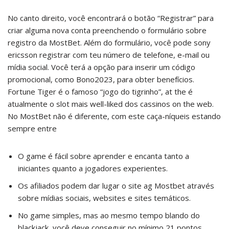
No canto direito, você encontrará o botão “Registrar” para
criar alguma nova conta preenchendo o formulário sobre
registro da MostBet. Além do formulário, você pode sony
ericsson registrar com teu número de telefone, e-mail ou
mídia social. Você terá a opção para inserir um código
promocional, como Bono2023, para obter benefícios.
Fortune Tiger é o famoso “jogo do tigrinho”, at the é
atualmente o slot mais well-liked dos cassinos on the web.
No MostBet não é diferente, com este caça-níqueis estando
sempre entre
O game é fácil sobre aprender e encanta tanto a
iniciantes quanto a jogadores experientes.
Os afiliados podem dar lugar o site ag Mostbet através
sobre mídias sociais, websites e sites temáticos.
No game simples, mas ao mesmo tempo blando do
blackjack, você deve conseguir no mínimo 21 pontos