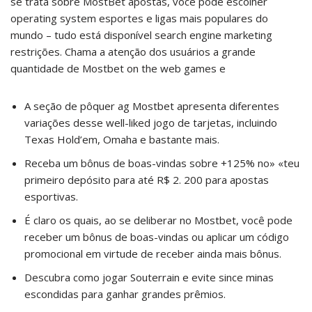
se trata sobre MostBet apostas, você pode escolher
operating system esportes e ligas mais populares do
mundo – tudo está disponível search engine marketing
restrições. Chama a atenção dos usuários a grande
quantidade de Mostbet on the web games e
A seção de pôquer ag Mostbet apresenta diferentes
variações desse well-liked jogo de tarjetas, incluindo
Texas Hold’em, Omaha e bastante mais.
Receba um bônus de boas-vindas sobre +125% no» «teu
primeiro depósito para até R$ 2. 200 para apostas
esportivas.
É claro os quais, ao se deliberar no Mostbet, você pode
receber um bônus de boas-vindas ou aplicar um código
promocional em virtude de receber ainda mais bônus.
Descubra como jogar Souterrain e evite since minas
escondidas para ganhar grandes prêmios.