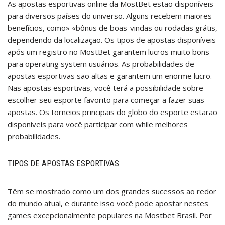
As apostas esportivas online da MostBet estão disponíveis
para diversos países do universo. Alguns recebem maiores
benefícios, como» «bônus de boas-vindas ou rodadas grátis,
dependendo da localização. Os tipos de apostas disponíveis
após um registro no MostBet garantem lucros muito bons
para operating system usuários. As probabilidades de
apostas esportivas são altas e garantem um enorme lucro.
Nas apostas esportivas, você terá a possibilidade sobre
escolher seu esporte favorito para começar a fazer suas
apostas. Os torneios principais do globo do esporte estarão
disponíveis para você participar com while melhores
probabilidades.
TIPOS DE APOSTAS ESPORTIVAS
Têm se mostrado como um dos grandes sucessos ao redor
do mundo atual, e durante isso você pode apostar nestes
games excepcionalmente populares na Mostbet Brasil. Por