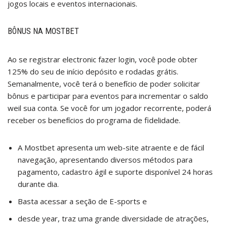
jogos locais e eventos internacionais.
BÔNUS NA MOSTBET
Ao se registrar electronic fazer login, você pode obter
125% do seu de início depósito e rodadas grátis.
Semanalmente, você terá o benefício de poder solicitar
bônus e participar para eventos para incrementar o saldo
weil sua conta. Se você for um jogador recorrente, poderá
receber os benefícios do programa de fidelidade.
A Mostbet apresenta um web-site atraente e de fácil
navegação, apresentando diversos métodos para
pagamento, cadastro ágil e suporte disponível 24 horas
durante dia.
Basta acessar a seção de E-sports e
desde year, traz uma grande diversidade de atrações,