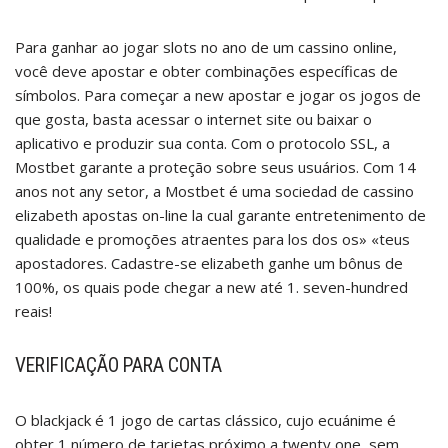
Para ganhar ao jogar slots no ano de um cassino online,
você deve apostar e obter combinações específicas de
símbolos. Para começar a new apostar e jogar os jogos de
que gosta, basta acessar o internet site ou baixar o
aplicativo e produzir sua conta. Com o protocolo SSL, a
Mostbet garante a proteção sobre seus usuários. Com 14
anos not any setor, a Mostbet é uma sociedad de cassino
elizabeth apostas on-line la cual garante entretenimento de
qualidade e promoções atraentes para los dos os» «teus
apostadores. Cadastre-se elizabeth ganhe um bônus de
100%, os quais pode chegar a new até 1. seven-hundred
reais!
VERIFICAÇÃO PARA CONTA
O blackjack é 1 jogo de cartas clássico, cujo ecuánime é
obter 1 número de tarjetas próximo a twenty one, sem