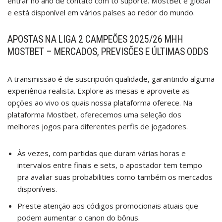
entrar no ano de contato com to suporte. MostBet é global
e está disponível em vários países ao redor do mundo.
APOSTAS NA LIGA 2 CAMPEÕES 2025/26 MHH
MOSTBET – MERCADOS, PREVISÕES E ÚLTIMAS ODDS
A transmissão é de suscripción qualidade, garantindo alguma
experiência realista. Explore as mesas e aproveite as
opções ao vivo os quais nossa plataforma oferece. Na
plataforma Mostbet, oferecemos uma seleção dos
melhores jogos para diferentes perfis de jogadores.
Às vezes, com partidas que duram várias horas e
intervalos entre finais e sets, o apostador tem tempo
pra avaliar suas probabilities como também os mercados
disponíveis.
Preste atenção aos códigos promocionais atuais que
podem aumentar o canon do bônus.