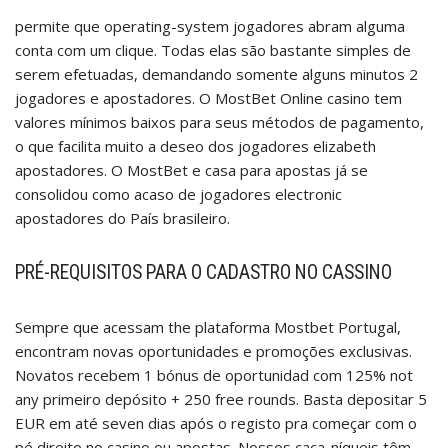
permite que operating-system jogadores abram alguma
conta com um clique. Todas elas são bastante simples de
serem efetuadas, demandando somente alguns minutos 2
jogadores e apostadores. O MostBet Online casino tem
valores mínimos baixos para seus métodos de pagamento,
o que facilita muito a deseo dos jogadores elizabeth
apostadores. O MostBet e casa para apostas já se
consolidou como acaso de jogadores electronic
apostadores do País brasileiro.
PRÉ-REQUISITOS PARA O CADASTRO NO CASSINO
Sempre que acessam the plataforma Mostbet Portugal,
encontram novas oportunidades e promoções exclusivas.
Novatos recebem 1 bónus de oportunidad com 125% not
any primeiro depósito + 250 free rounds. Basta depositar 5
EUR em até seven dias após o registo pra começar com o
pé direito no casino ou apostas. Nossos caça-níqueis têm