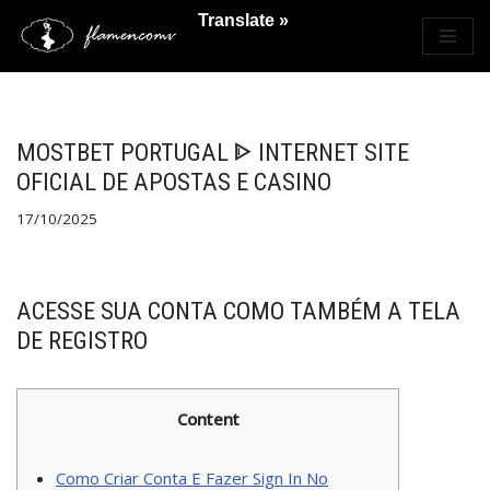
Translate »
Saltar
al
contenido
MOSTBET PORTUGAL ᐈ INTERNET SITE
OFICIAL DE APOSTAS E CASINO
17/10/2025
ACESSE SUA CONTA COMO TAMBÉM A TELA
DE REGISTRO
Content
Como Criar Conta E Fazer Sign In No