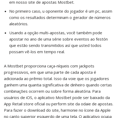
em nosso site de apostas Mostbet.
No primeiro caso, u oponente do jogador é um pc, assim
como os resultados determinam o gerador de números
aleatórios.
Usando a opção multi-apostas, você também pode
apostar no ano de uma série sobre eventos ao festón
que estão sendo transmitidos así que usted todos
possam vê-los em tempo real.
A Mostbet proporciona caça-níqueis com jackpots
progressivos, em que uma parte de cada aposta é
adicionada ao prêmio total. Isso da voie que os jogadores
ganhem uma quantia significativa de dinheiro quando certas
combinações ocorrem ou sobre forma aleatória. Para
usuários de iOS, o aplicativo Mostbet pode ser baixado da
App Retail store oficial ou perform site da odaie de apostas.
Para fazer o download do site, harmonie no ícone da Apple
no canto superior esquerdo de uma tela. O aplicativo ocupa