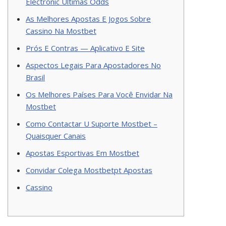
Electronic Últimas Odds
As Melhores Apostas E Jogos Sobre
Cassino Na Mostbet
Prós E Contras — Aplicativo E Site
Aspectos Legais Para Apostadores No
Brasil
Os Melhores Países Para Você Envidar Na
Mostbet
Como Contactar U Suporte Mostbet –
Quaisquer Canais
Apostas Esportivas Em Mostbet
Convidar Colega Mostbetpt Apostas
Cassino