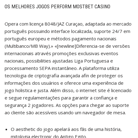
OS MELHORES JOGOS PERFORM MOSTBET CASINO
Opera com licença 8048/JAZ Curaçao, adaptada ao mercado
português possuindo interface localizada, suporte 24/7 em
português europeu e métodos pagamento nacionais
(Multibanco/MB Way).» «[newline]Diferencia-se de versões
internacionais através promoções exclusivas eventos
nacionais, possibilities ajustadas Liga Portuguesa e
processamento SEPA instantâneo. A plataforma utiliza
tecnologia de criptografia avançada afin de proteger os
informações dos usuários e oferece uma experiência de
jogo holistica e justa. Além disso, o internet site é licenciado
e segue regulamentações para garantir a confiança e
segurança 2 jogadores. As opções para chegar ao suporte
ao cliente são acessíveis usando um navegador de mesa.
O aesthetic do jogo apelará aos fãs de uma história,
mitologia electronic do Antigo Egito.