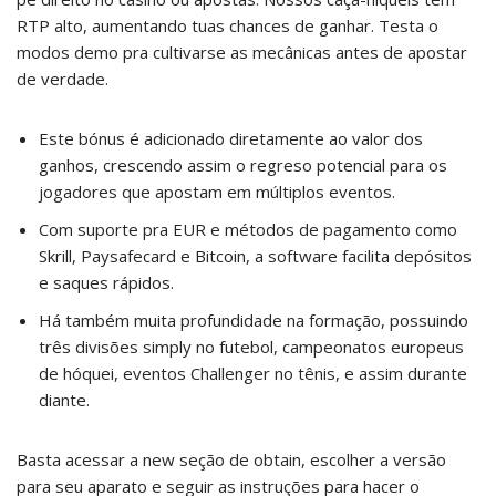
RTP alto, aumentando tuas chances de ganhar. Testa o
modos demo pra cultivarse as mecânicas antes de apostar
de verdade.
Este bónus é adicionado diretamente ao valor dos
ganhos, crescendo assim o regreso potencial para os
jogadores que apostam em múltiplos eventos.
Com suporte pra EUR e métodos de pagamento como
Skrill, Paysafecard e Bitcoin, a software facilita depósitos
e saques rápidos.
Há também muita profundidade na formação, possuindo
três divisões simply no futebol, campeonatos europeus
de hóquei, eventos Challenger no tênis, e assim durante
diante.
Basta acessar a new seção de obtain, escolher a versão
para seu aparato e seguir as instruções para hacer o