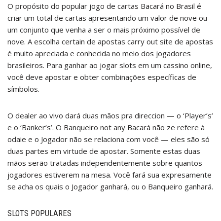
O propósito do popular jogo de cartas Bacará no Brasil é
criar um total de cartas apresentando um valor de nove ou
um conjunto que venha a ser o mais próximo possível de
nove. A escolha certain de apostas carry out site de apostas
é muito apreciada e conhecida no meio dos jogadores
brasileiros. Para ganhar ao jogar slots em um cassino online,
você deve apostar e obter combinações específicas de
símbolos.
O dealer ao vivo dará duas mãos pra direccion — o ‘Player’s’
e o ‘Banker’s’. O Banqueiro not any Bacará não ze refere à
odaie e o Jogador não se relaciona com você — eles são só
duas partes em virtude de apostar. Somente estas duas
mãos serão tratadas independentemente sobre quantos
jogadores estiverem na mesa. Você fará sua expresamente
se acha os quais o Jogador ganhará, ou o Banqueiro ganhará.
SLOTS POPULARES