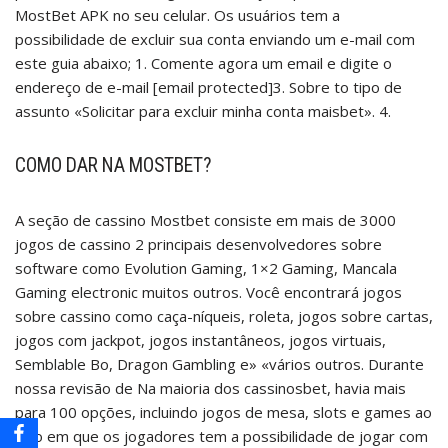
MostBet APK no seu celular. Os usuários tem a
possibilidade de excluir sua conta enviando um e-mail com
este guia abaixo; 1. Comente agora um email e digite o
endereço de e-mail [email protected]3. Sobre to tipo de
assunto «Solicitar para excluir minha conta maisbet». 4.
COMO DAR NA MOSTBET?
A seção de cassino Mostbet consiste em mais de 3000
jogos de cassino 2 principais desenvolvedores sobre
software como Evolution Gaming, 1×2 Gaming, Mancala
Gaming electronic muitos outros. Você encontrará jogos
sobre cassino como caça-níqueis, roleta, jogos sobre cartas,
jogos com jackpot, jogos instantâneos, jogos virtuais,
Semblable Bo, Dragon Gambling e» «vários outros. Durante
nossa revisão de Na maioria dos cassinosbet, havia mais
para 100 opções, incluindo jogos de mesa, slots e games ao
vivo em que os jogadores tem a possibilidade de jogar com