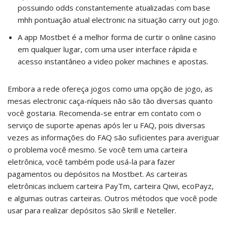
possuindo odds constantemente atualizadas com base
mhh pontuação atual electronic na situação carry out jogo.
A app Mostbet é a melhor forma de curtir o online casino
em qualquer lugar, com uma user interface rápida e
acesso instantâneo a video poker machines e apostas.
Embora a rede ofereça jogos como uma opção de jogo, as
mesas electronic caça-níqueis não são tão diversas quanto
você gostaria. Recomenda-se entrar em contato com o
serviço de suporte apenas após ler u FAQ, pois diversas
vezes as informações do FAQ são suficientes para averiguar
o problema você mesmo. Se você tem uma carteira
eletrônica, você também pode usá-la para fazer
pagamentos ou depósitos na Mostbet. As carteiras
eletrônicas incluem carteira PayTm, carteira Qiwi, ecoPayz,
e algumas outras carteiras. Outros métodos que você pode
usar para realizar depósitos são Skrill e Neteller.