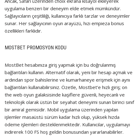
Ancak, Safari üzerinden choix ekrana kısayol ekleyerek
uygulama benzeri bir deneyim elde etmek mümkündür.
Sağlayıcıların çeşitliliği, kullanıcıya farklı tarzlar ve deneyimler
sunar. Her sağlayıcının oyun arayüzü, hızı empieza bonus
özellikleri farklıdır.
MOSTBET PROMOSYON KODU
MostBet hesabınıza giriş yapmak için bu doğrulanmış
bağlantıları kullanın. Alternatif olarak, yeni bir hesap açmak ve
ardından spor bahislerine ve kumarhaneye erişmek için aynı
bağlantıları kullanabilirsiniz. Özetle, Mostbet’e hızlı giriş; on
the web oyun galaksisinde kaşiflere güvenli, heyecanlı ve
teknolojik olarak üstün bir seyahat deneyimi sunan birinci sınıf
bir amiral gemisidir. Mobil uygulama üzerinden yapılan
işlemler masaüstü sürüm kadar hızlı olup, yüksek hızda
ödeme işlemleri desteklenmektedir. Kullanıcılar, uygulamayı
indirerek 100 FS hoş geldin bonusundan yararlanabilirler.