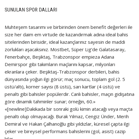
SUNULAN SPOR DALLARI
Muhteşem tasarımı ve birbirinden önem benefit değerleri ile
size her daim em virtude de kazandırmak adına ideal bahis
sitelerinden birisidir, ideal kazançlarınız sayesin de maddi
zorlukları aşacaksınız. Mostbet, Süper Lig’de Galatasaray,
Fenerbahçe, Beşiktaş, Trabzonspor empieza Adana
Demirspor gibi takımların maçlarını kapsar, milyonları
ekranlara çeker. Beşiktaş-Trabzonspor derbileri, bahis
dünyasında yoğun ilgi görür; maç sonucu, toplam gol (2. 5
üstü/altı), korner sayısı (8 üstü), sarı kartlar (4 üstü) ve
penaltı gibi bahisler popülerdir. Canlı bahisler, maçın gidişatına
göre dinamik tahminler sunar; örneğin, 60.»
«[newline]Dakikada bir sonraki golü kimin atacağı veya maçta
penaltı olup olmayacağı. Burak Yılmaz, Cengiz Ünder, Merih
Demiral ve Hakan Çalhanoğlu gibi yıldızlar, küresel çapta ilgi
çeker ve bireysel performans bahislerini (gol, asist) cazip
kılar.