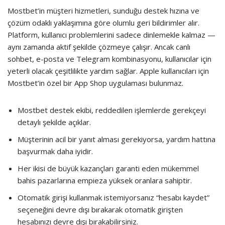
Mostbet’in müşteri hizmetleri, sunduğu destek hızına ve
çözüm odaklı yaklaşımına göre olumlu geri bildirimler alır.
Platform, kullanıcı problemlerini sadece dinlemekle kalmaz —
aynı zamanda aktif şekilde çözmeye çalışır. Ancak canlı
sohbet, e-posta ve Telegram kombinasyonu, kullanıcılar için
yeterli olacak çeşitlilikte yardım sağlar. Apple kullanıcıları için
Mostbet’in özel bir App Shop uygulaması bulunmaz.
Mostbet destek ekibi, reddedilen işlemlerde gerekçeyi
detaylı şekilde açıklar.
Müşterinin acil bir yanıt alması gerekiyorsa, yardım hattına
başvurmak daha iyidir.
Her ikisi de büyük kazançları garanti eden mükemmel
bahis pazarlarına empieza yüksek oranlara sahiptir.
Otomatik girişi kullanmak istemiyorsanız “hesabı kaydet”
seçeneğini devre dışı bırakarak otomatik girişten
hesabınızı devre dışı bırakabilirsiniz.