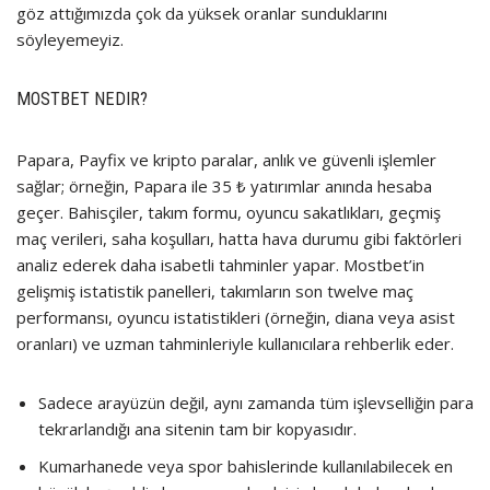
göz attığımızda çok da yüksek oranlar sunduklarını
söyleyemeyiz.
MOSTBET NEDIR?
Papara, Payfix ve kripto paralar, anlık ve güvenli işlemler
sağlar; örneğin, Papara ile 35 ₺ yatırımlar anında hesaba
geçer. Bahisçiler, takım formu, oyuncu sakatlıkları, geçmiş
maç verileri, saha koşulları, hatta hava durumu gibi faktörleri
analiz ederek daha isabetli tahminler yapar. Mostbet’in
gelişmiş istatistik panelleri, takımların son twelve maç
performansı, oyuncu istatistikleri (örneğin, diana veya asist
oranları) ve uzman tahminleriyle kullanıcılara rehberlik eder.
Sadece arayüzün değil, aynı zamanda tüm işlevselliğin para
tekrarlandığı ana sitenin tam bir kopyasıdır.
Kumarhanede veya spor bahislerinde kullanılabilecek en