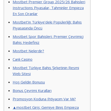
Mostbet Premier Group 2025/26 Bahisleri
Instructions Piyasalar, Tahminler Empieza
En Son Oranlar
Mostbet’in Türkiye’deki Popülerliği: Bahis
Piyasasında Öncü
Mostbet Spor Bahisleri: Premier Çevrimiçi
Bahis Hedefiniz
Mostbet Nelerdir?
Canlı Casino
Mostbet Türkiye Bahis Şirketinin Resmi
Web Sitesi
Hoş Geldin Bonusu
Bonus Çevrimi Kuralları
Promosyon Koduna Ihtiyacım Var Mı?
▲mostbet Giriş: Gemiye Biniş Empieza