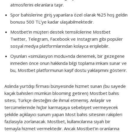
atmosferini ekranlara taşır.
Spor bahislerine giriş yapanlara özel olarak %25 hoş geldin
bonusu 500 TL’ye kadar ulaşabilmektedir.
Mostbet’in müşteri destek temsilcilerine Mostbet
Twitter, Telegram, Facebook ve Instagram gibi popüler
sosyal medya platformlarından kolayca erişilebilir.
Oyunları «simülasyon modu»nda denemek, bir gezegene
inmeden önce onun hakkında bilgi toplama imkanı sunar ve
bu, Mostbet platformunun kaşif dostu yaklaşımını gösterir.
Aslında yurtdışı firması bünyesinde hizmet sunan (bu sayede
kaçak bahisleri mümkün blooming getiren) Mostbet bahis
sitesi, Türkçe desteğini de ihmal etmemiş. Anlaşılır ve
tercümelerinde hiçbir karmaşaya sebebiyet vermeyecek
şekilde açıklayıcı sunum yapan Most bahis sitesinin rakipleri
fazlasıyla zorlanacak. Mostbet, kullanıcılarına siyah bir
temayla hizmet vermektedir. Ancak Mostbet’in oranlarına