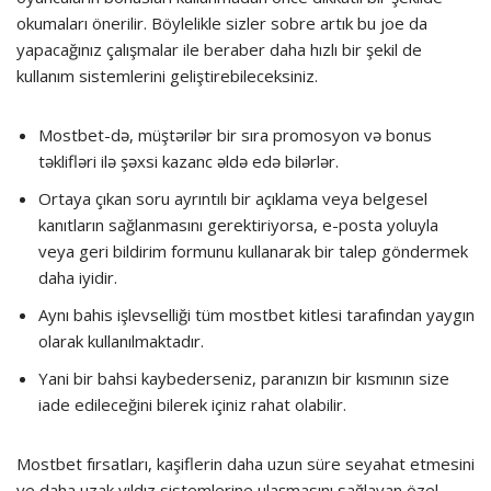
okumaları önerilir. Böylelikle sizler sobre artık bu joe da
yapacağınız çalışmalar ile beraber daha hızlı bir şekil de
kullanım sistemlerini geliştirebileceksiniz.
Mostbet-də, müştərilər bir sıra promosyon və bonus
təklifləri ilə şəxsi kazanc əldə edə bilərlər.
Ortaya çıkan soru ayrıntılı bir açıklama veya belgesel
kanıtların sağlanmasını gerektiriyorsa, e-posta yoluyla
veya geri bildirim formunu kullanarak bir talep göndermek
daha iyidir.
Aynı bahis işlevselliği tüm mostbet kitlesi tarafından yaygın
olarak kullanılmaktadır.
Yani bir bahsi kaybederseniz, paranızın bir kısmının size
iade edileceğini bilerek içiniz rahat olabilir.
Mostbet fırsatları, kaşiflerin daha uzun süre seyahat etmesini
ve daha uzak yıldız sistemlerine ulaşmasını sağlayan özel