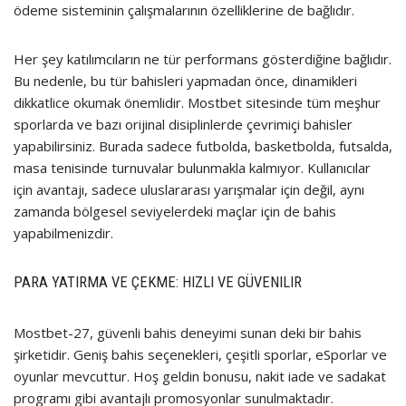
ödeme sisteminin çalışmalarının özelliklerine de bağlıdır.
Her şey katılımcıların ne tür performans gösterdiğine bağlıdır.
Bu nedenle, bu tür bahisleri yapmadan önce, dinamikleri
dikkatlice okumak önemlidir. Mostbet sitesinde tüm meşhur
sporlarda ve bazı orijinal disiplinlerde çevrimiçi bahisler
yapabilirsiniz. Burada sadece futbolda, basketbolda, futsalda,
masa tenisinde turnuvalar bulunmakla kalmıyor. Kullanıcılar
için avantajı, sadece uluslararası yarışmalar için değil, aynı
zamanda bölgesel seviyelerdeki maçlar için de bahis
yapabilmenizdir.
PARA YATIRMA VE ÇEKME: HIZLI VE GÜVENILIR
Mostbet-27, güvenli bahis deneyimi sunan deki bir bahis
şirketidir. Geniş bahis seçenekleri, çeşitli sporlar, eSporlar ve
oyunlar mevcuttur. Hoş geldin bonusu, nakit iade ve sadakat
programı gibi avantajlı promosyonlar sunulmaktadır.