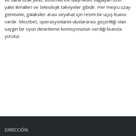
yakıt ikmalleri ve teknolojik takviyeler gibidir. Her meşru uzay
gemisinin, galaksiler arası seyahat için resmi bir uçuş lisansı
vardır. Mostbet, operasyonlarını uluslararası geçerliliği olan
saygın bir oyun denetleme komisyonunun verdiği lisansla
yürütür.
DIRECCIÓN: