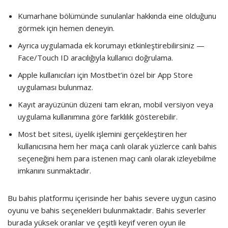
Kumarhane bölümünde sunulanlar hakkında eine olduğunu
görmek için hemen deneyin.
Ayrıca uygulamada ek korumayı etkinleştirebilirsiniz —
Face/Touch ID aracılığıyla kullanıcı doğrulama.
Apple kullanıcıları için Mostbet’in özel bir App Store
uygulaması bulunmaz.
Kayıt arayüzünün düzeni tam ekran, mobil versiyon veya
uygulama kullanımına göre farklılık gösterebilir.
Most bet sitesi, üyelik işlemini gerçekleştiren her
kullanıcısına hem her maça canlı olarak yüzlerce canlı bahis
seçeneğini hem para istenen maçı canlı olarak izleyebilme
imkanını sunmaktadır.
Bu bahis platformu içerisinde her bahis severe uygun casino
oyunu ve bahis seçenekleri bulunmaktadır. Bahis severler
burada yüksek oranlar ve çeşitli keyif veren oyun ile