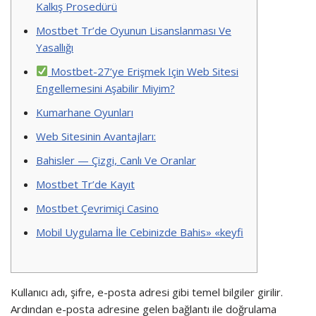
Kalkış Prosedürü
Mostbet Tr’de Oyunun Lisanslanması Ve
Yasallığı
Mostbet-27’ye Erişmek Için Web Sitesi
Engellemesini Aşabilir Miyim?
Kumarhane Oyunları
Web Sitesinin Avantajları:
Bahisler — Çizgi, Canlı Ve Oranlar
Mostbet Tr’de Kayıt
Mostbet Çevrimiçi Casino
Mobil Uygulama İle Cebinizde Bahis» «keyfi
Kullanıcı adı, şifre, e-posta adresi gibi temel bilgiler girilir.
Ardından e-posta adresine gelen bağlantı ile doğrulama