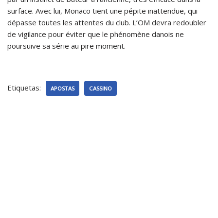
surface. Avec lui, Monaco tient une pépite inattendue, qui
dépasse toutes les attentes du club. L’OM devra redoubler
de vigilance pour éviter que le phénomène danois ne
poursuive sa série au pire moment.
Etiquetas:
APOSTAS
CASSINO