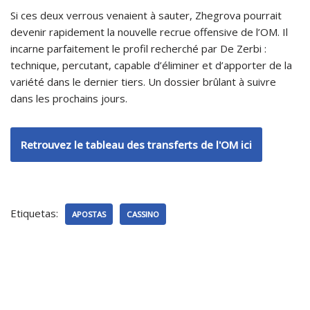
Si ces deux verrous venaient à sauter, Zhegrova pourrait
devenir rapidement la nouvelle recrue offensive de l’OM. Il
incarne parfaitement le profil recherché par De Zerbi :
technique, percutant, capable d’éliminer et d’apporter de la
variété dans le dernier tiers. Un dossier brûlant à suivre
dans les prochains jours.
Retrouvez le tableau des transferts de l'OM ici
Etiquetas:
APOSTAS
CASSINO