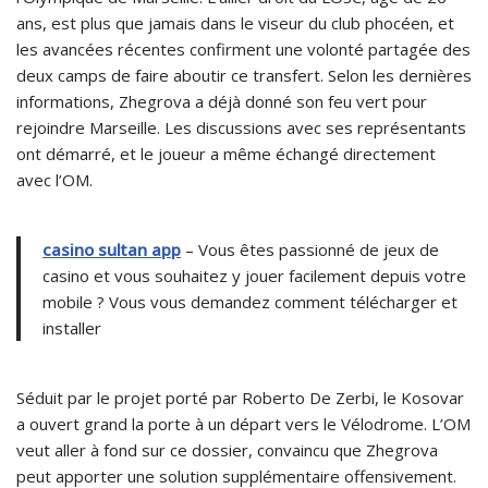
ans, est plus que jamais dans le viseur du club phocéen, et
les avancées récentes confirment une volonté partagée des
deux camps de faire aboutir ce transfert. Selon les dernières
informations, Zhegrova a déjà donné son feu vert pour
rejoindre Marseille. Les discussions avec ses représentants
ont démarré, et le joueur a même échangé directement
avec l’OM.
casino sultan app
– Vous êtes passionné de jeux de
casino et vous souhaitez y jouer facilement depuis votre
mobile ? Vous vous demandez comment télécharger et
installer
Séduit par le projet porté par Roberto De Zerbi, le Kosovar
a ouvert grand la porte à un départ vers le Vélodrome. L’OM
veut aller à fond sur ce dossier, convaincu que Zhegrova
peut apporter une solution supplémentaire offensivement.