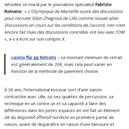
dévoilée ce mardi par le journaliste spécialisé
Fabrizio
Romano
: «
L’Olympique de Marseille ouvre des discussions
pour recruter Edon Zhegrova de Lille comme nouvel ailier.
Discussions en cours sur les conditions de l'accord, rien n'est
encore fait mais des discussions concrètes ont lieu avec l'OM
», a-t-il écrit sur son compte
X
.
casino flip gg Retraits
– Le montant minimum de retrait
est généralement de 20€, mais cela peut varier en
fonction de la méthode de paiement choisie.
À 26 ans, l’international kosovar sort d’une saison
contrastée avec Lille, où ses qualités de percussion, sa
technique en un contre un et sa capacité à faire des
différences dans les petits espaces en ont fait un élément
clé du dispositif offensif nordiste en première partie de
saison, avant de disparaître en raison d'une blessure et