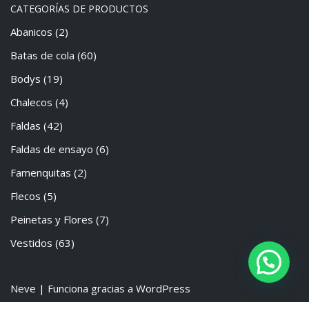
CATEGORÍAS DE PRODUCTOS
Abanicos
(2)
Batas de cola
(60)
Bodys
(19)
Chalecos
(4)
Faldas
(42)
Faldas de ensayo
(6)
Famenquitas
(2)
Flecos
(5)
Peinetas y Flores
(7)
Vestidos
(63)
Neve
| Funciona gracias a
WordPress