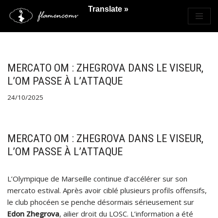
Translate »
Saltar
al
contenido
MERCATO OM : ZHEGROVA DANS LE VISEUR,
L’OM PASSE À L’ATTAQUE
24/10/2025
MERCATO OM : ZHEGROVA DANS LE VISEUR,
L’OM PASSE À L’ATTAQUE
L’Olympique de Marseille continue d’accélérer sur son
mercato estival. Après avoir ciblé plusieurs profils offensifs,
le club phocéen se penche désormais sérieusement sur
Edon Zhegrova
, ailier droit du LOSC. L’information a été