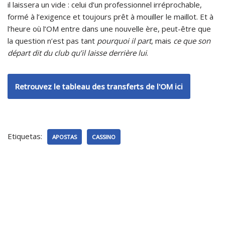
il laissera un vide : celui d’un professionnel irréprochable,
formé à l’exigence et toujours prêt à mouiller le maillot. Et à
l’heure où l’OM entre dans une nouvelle ère, peut-être que
la question n’est pas tant
pourquoi il part
, mais
ce que son
départ dit du club qu’il laisse derrière lui
.
Retrouvez le tableau des transferts de l'OM ici
Etiquetas:
APOSTAS
CASSINO