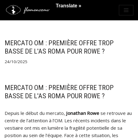
Translate »
Saltar
al
contenido
MERCATO OM : PREMIÈRE OFFRE TROP
BASSE DE L'AS ROMA POUR ROWE ?
24/10/2025
MERCATO OM : PREMIÈRE OFFRE TROP
BASSE DE L'AS ROMA POUR ROWE ?
Depuis le début du mercato,
Jonathan Rowe
se retrouve au
centre de l’attention à l’OM. Les récents incidents dans le
vestiaire ont mis en lumière la fragilité potentielle de sa
position au sein de l’équipe. Face à cette situation, les