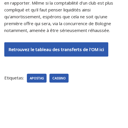
en rapporter. Même si la comptabilité d'un club est plus
compliqué et qu'il faut penser liquidités ainsi
qu'amortissement, espérons que cela ne soit qu'une
première offre qui sera, via la concurrence de Bologne
notamment, amenée à être sérieusement réhaussée.
Retrouvez le tableau des transferts de l'OM ici
Etiquetas:
APOSTAS
CASSINO