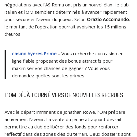
négociations avec l’AS Roma ont pris un nouvel élan : le club
italien et l’OM semblent déterminés à avancer rapidement
pour sécuriser l’avenir du joueur. Selon
Orazio Accomando
,
le montant de l’opération pourrait avoisiner les 15 millions
d’euros.
casino hyeres Prime
– Vous recherchez un casino en
ligne fiable proposant des bonus attractifs pour
maximiser vos chances de gagner ? Vous vous
demandez quelles sont les primes
L’OM DÉJÀ TOURNÉ VERS DE NOUVELLES RECRUES
Avec le départ imminent de Jonathan Rowe, l’OM prépare
activement l’avenir. La vente du jeune attaquant devrait
permettre au club de libérer des fonds pour renforcer
l’effectif dans des zones clés du terrain. Deux dossiers sont