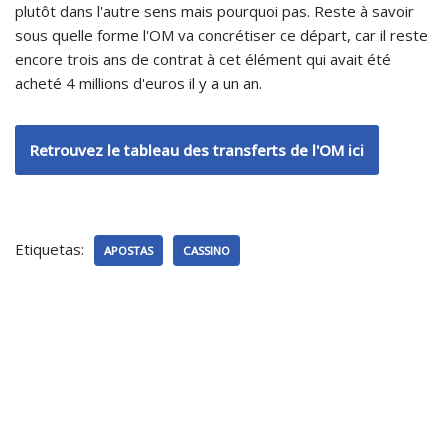
plutôt dans l'autre sens mais pourquoi pas. Reste à savoir
sous quelle forme l'OM va concrétiser ce départ, car il reste
encore trois ans de contrat à cet élément qui avait été
acheté 4 millions d'euros il y a un an.
Retrouvez le tableau des transferts de l'OM ici
Etiquetas:
APOSTAS
CASSINO