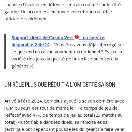
capable d’évoluer en défense centrale comme sur le côté
gauche. Un accord est en bonne voie et pourrait être
officialisé rapidement.
Support client de Casino Vert
: un service
disponible 24h/24
– Vous êtes-vous déjà interrogé sur
ce qui rend un casino vraiment exceptionnel ? Est-ce la
variété des jeux, la qualité de l’interface ou encore la
générosité
UN RÔLE PLUS QUE RÉDUIT À L’OM CETTE SAISON
Arrivé à l’été 2024, Cornelius a joué la saison dernière avec
l'OM puisqu'il est tout de même le 11e temps de jeu de
l'effectif avec 47% de temps de jeu au total (23 matchs au
total). Plutôt fiable dans les duels, sa rapidité et sa
technique ont cependant poussé les dirigeants à faire venir