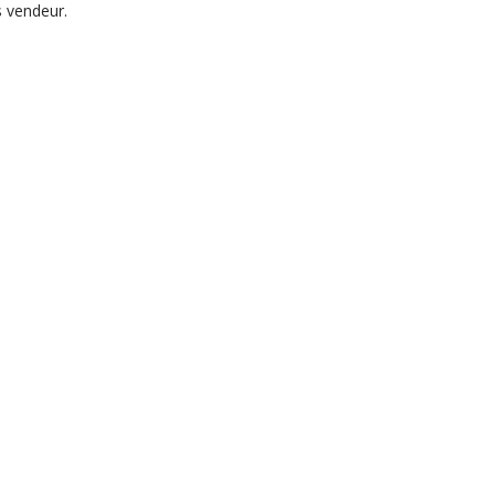
s vendeur.