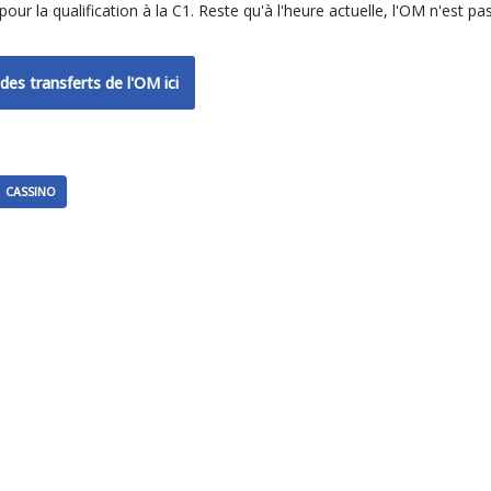
our la qualification à la C1. Reste qu'à l'heure actuelle, l'OM n'est pa
des transferts de l'OM ici
CASSINO