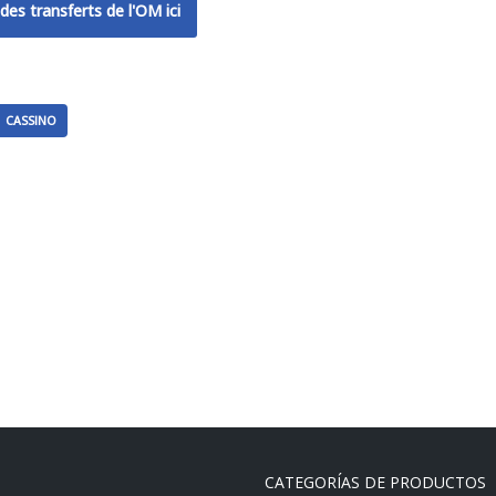
des transferts de l'OM ici
CASSINO
CATEGORÍAS DE PRODUCTOS