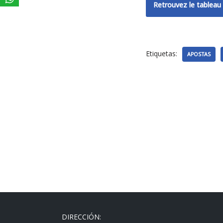
Retrouvez le tableau 
Etiquetas:
APOSTAS
DIRECCIÓN: