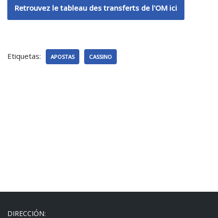
Retrouvez le tableau des transferts de l'OM ici
Etiquetas:
APOSTAS
CASSINO
DIRECCIÓN: