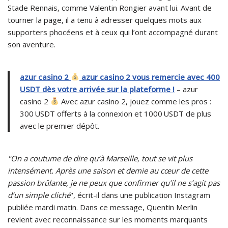
Stade Rennais, comme Valentin Rongier avant lui. Avant de
tourner la page, il a tenu à adresser quelques mots aux
supporters phocéens et à ceux qui l’ont accompagné durant
son aventure.
azur casino 2
azur casino 2 vous remercie avec 400
USDT dès votre arrivée sur la plateforme !
– azur
casino 2
Avec azur casino 2, jouez comme les pros :
300 USDT offerts à la connexion et 1000 USDT de plus
avec le premier dépôt.
"On a coutume de dire qu’à Marseille, tout se vit plus
intensément. Après une saison et demie au cœur de cette
passion brûlante, je ne peux que confirmer qu’il ne s’agit pas
d’un simple cliché
", écrit-il dans une publication Instagram
publiée mardi matin. Dans ce message, Quentin Merlin
revient avec reconnaissance sur les moments marquants