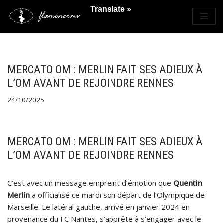
Translate »
Saltar
al
contenido
MERCATO OM : MERLIN FAIT SES ADIEUX À
L’OM AVANT DE REJOINDRE RENNES
24/10/2025
MERCATO OM : MERLIN FAIT SES ADIEUX À
L’OM AVANT DE REJOINDRE RENNES
C’est avec un message empreint d’émotion que
Quentin
Merlin
a officialisé ce mardi son départ de l’Olympique de
Marseille. Le latéral gauche, arrivé en janvier 2024 en
provenance du FC Nantes, s’apprête à s’engager avec le