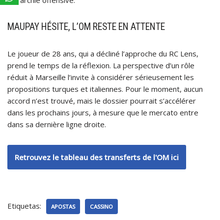
MAUPAY HÉSITE, L’OM RESTE EN ATTENTE
Le joueur de 28 ans, qui a décliné l’approche du RC Lens,
prend le temps de la réflexion. La perspective d’un rôle
réduit à Marseille l’invite à considérer sérieusement les
propositions turques et italiennes. Pour le moment, aucun
accord n’est trouvé, mais le dossier pourrait s’accélérer
dans les prochains jours, à mesure que le mercato entre
dans sa dernière ligne droite.
Retrouvez le tableau des transferts de l'OM ici
Etiquetas:
APOSTAS
CASSINO