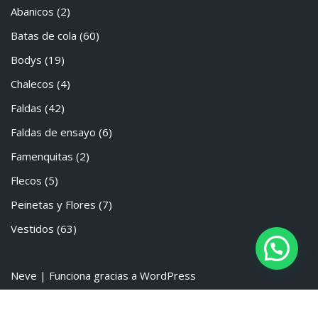
Abanicos
(2)
Batas de cola
(60)
Bodys
(19)
Chalecos
(4)
Faldas
(42)
Faldas de ensayo
(6)
Famenquitas
(2)
Flecos
(5)
Peinetas y Flores
(7)
Vestidos
(63)
Neve
| Funciona gracias a
WordPress