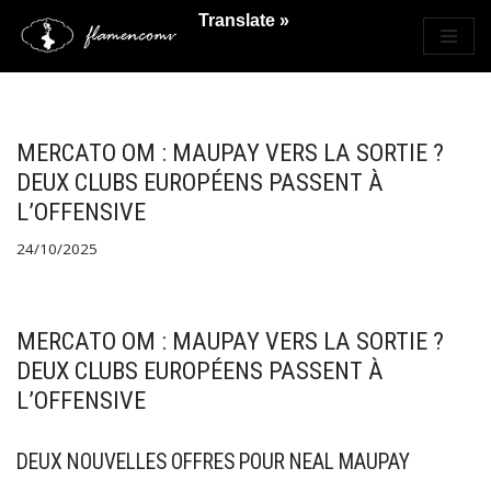
Translate »
Saltar
al
contenido
MERCATO OM : MAUPAY VERS LA SORTIE ?
DEUX CLUBS EUROPÉENS PASSENT À
L’OFFENSIVE
24/10/2025
MERCATO OM : MAUPAY VERS LA SORTIE ?
DEUX CLUBS EUROPÉENS PASSENT À
L’OFFENSIVE
DEUX NOUVELLES OFFRES POUR NEAL MAUPAY