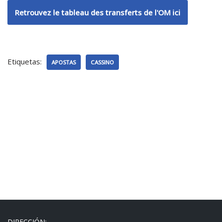
Retrouvez le tableau des transferts de l'OM ici
Etiquetas:
APOSTAS
CASSINO
DIRECCIÓN: