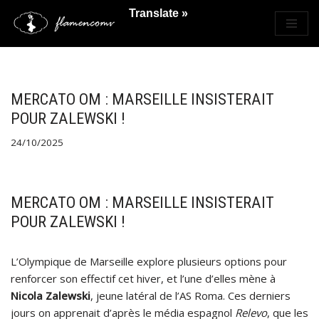
Translate »
Saltar
al
contenido
MERCATO OM : MARSEILLE INSISTERAIT
POUR ZALEWSKI !
24/10/2025
MERCATO OM : MARSEILLE INSISTERAIT
POUR ZALEWSKI !
L’Olympique de Marseille explore plusieurs options pour
renforcer son effectif cet hiver, et l’une d’elles mène à
Nicola Zalewski
, jeune latéral de l’AS Roma. Ces derniers
jours on apprenait d’après le média espagnol
Relevo
, que les