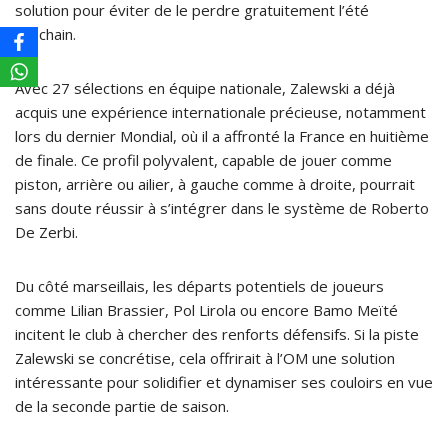
solution pour éviter de le perdre gratuitement l’été
prochain.
Avec 27 sélections en équipe nationale, Zalewski a déjà
acquis une expérience internationale précieuse, notamment
lors du dernier Mondial, où il a affronté la France en huitième
de finale. Ce profil polyvalent, capable de jouer comme
piston, arrière ou ailier, à gauche comme à droite, pourrait
sans doute réussir à s’intégrer dans le système de Roberto
De Zerbi.
Du côté marseillais, les départs potentiels de joueurs
comme Lilian Brassier, Pol Lirola ou encore Bamo Meïté
incitent le club à chercher des renforts défensifs. Si la piste
Zalewski se concrétise, cela offrirait à l’OM une solution
intéressante pour solidifier et dynamiser ses couloirs en vue
de la seconde partie de saison.