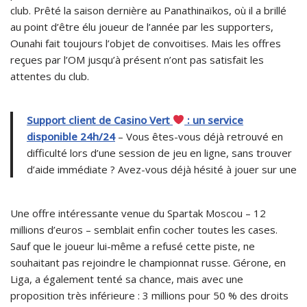
club. Prêté la saison dernière au Panathinaïkos, où il a brillé
au point d’être élu joueur de l’année par les supporters,
Ounahi fait toujours l’objet de convoitises. Mais les offres
reçues par l’OM jusqu’à présent n’ont pas satisfait les
attentes du club.
Support client de Casino Vert
: un service
disponible 24h/24
– Vous êtes-vous déjà retrouvé en
difficulté lors d’une session de jeu en ligne, sans trouver
d’aide immédiate ? Avez-vous déjà hésité à jouer sur une
Une offre intéressante venue du Spartak Moscou – 12
millions d’euros – semblait enfin cocher toutes les cases.
Sauf que le joueur lui-même a refusé cette piste, ne
souhaitant pas rejoindre le championnat russe. Gérone, en
Liga, a également tenté sa chance, mais avec une
proposition très inférieure : 3 millions pour 50 % des droits