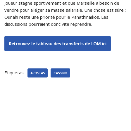
joueur stagne sportivement et que Marseille a besoin de
vendre pour alléger sa masse salariale. Une chose est sûre :
Ounahi reste une priorité pour le Panathinaïkos. Les
discussions pourraient donc vite reprendre.
Retrouvez le tableau des transferts de l'OM ici
Etiquetas:
APOSTAS
CASSINO