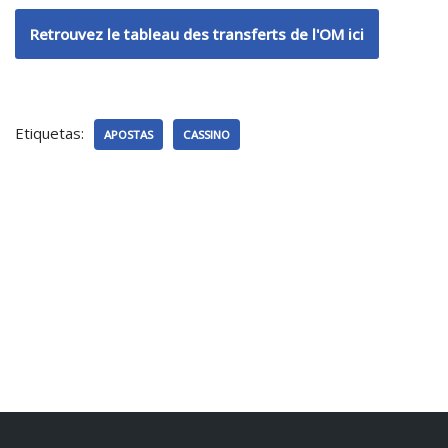
Retrouvez le tableau des transferts de l'OM ici
Etiquetas:
APOSTAS
CASSINO