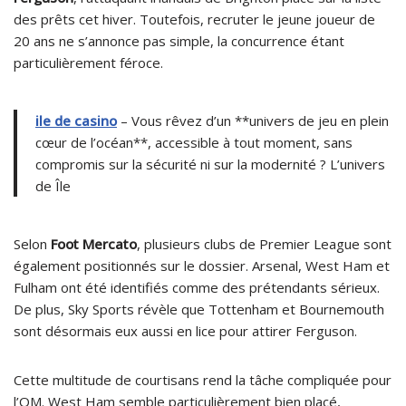
des prêts cet hiver. Toutefois, recruter le jeune joueur de
20 ans ne s’annonce pas simple, la concurrence étant
particulièrement féroce.
ile de casino
– Vous rêvez d’un **univers de jeu en plein
cœur de l’océan**, accessible à tout moment, sans
compromis sur la sécurité ni sur la modernité ? L’univers
de Île
Selon
Foot Mercato
, plusieurs clubs de Premier League sont
également positionnés sur le dossier. Arsenal, West Ham et
Fulham ont été identifiés comme des prétendants sérieux.
De plus, Sky Sports révèle que Tottenham et Bournemouth
sont désormais eux aussi en lice pour attirer Ferguson.
Cette multitude de courtisans rend la tâche compliquée pour
l’OM. West Ham semble particulièrement bien placé,