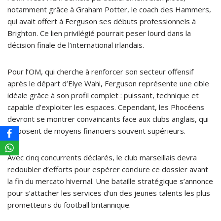
notamment grâce à Graham Potter, le coach des Hammers,
qui avait offert à Ferguson ses débuts professionnels à
Brighton. Ce lien privilégié pourrait peser lourd dans la
décision finale de l’international irlandais.
Pour l’OM, qui cherche à renforcer son secteur offensif
après le départ d’Elye Wahi, Ferguson représente une cible
idéale grâce à son profil complet : puissant, technique et
capable d’exploiter les espaces. Cependant, les Phocéens
devront se montrer convaincants face aux clubs anglais, qui
disposent de moyens financiers souvent supérieurs.
Avec cinq concurrents déclarés, le club marseillais devra
redoubler d’efforts pour espérer conclure ce dossier avant
la fin du mercato hivernal. Une bataille stratégique s’annonce
pour s’attacher les services d’un des jeunes talents les plus
prometteurs du football britannique.