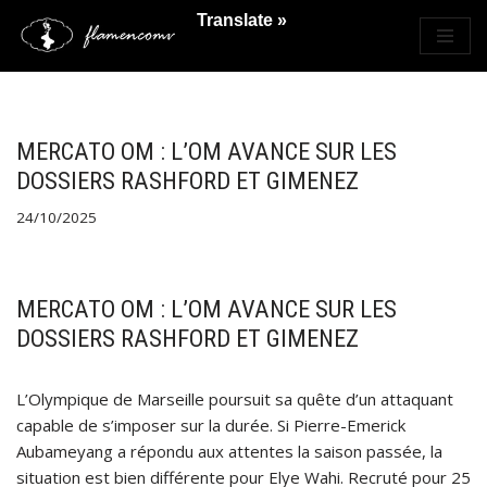
Translate »
Saltar
al
contenido
MERCATO OM : L’OM AVANCE SUR LES
DOSSIERS RASHFORD ET GIMENEZ
24/10/2025
MERCATO OM : L’OM AVANCE SUR LES
DOSSIERS RASHFORD ET GIMENEZ
L’Olympique de Marseille poursuit sa quête d’un attaquant
capable de s’imposer sur la durée. Si Pierre-Emerick
Aubameyang a répondu aux attentes la saison passée, la
situation est bien différente pour Elye Wahi. Recruté pour 25