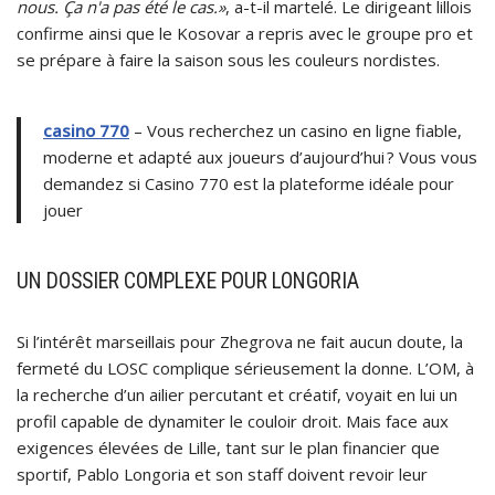
nous. Ça n'a pas été le cas.»
, a-t-il martelé. Le dirigeant lillois
confirme ainsi que le Kosovar a repris avec le groupe pro et
se prépare à faire la saison sous les couleurs nordistes.
casino 770
– Vous recherchez un casino en ligne fiable,
moderne et adapté aux joueurs d’aujourd’hui ? Vous vous
demandez si Casino 770 est la plateforme idéale pour
jouer
UN DOSSIER COMPLEXE POUR LONGORIA
Si l’intérêt marseillais pour Zhegrova ne fait aucun doute, la
fermeté du LOSC complique sérieusement la donne. L’OM, à
la recherche d’un ailier percutant et créatif, voyait en lui un
profil capable de dynamiter le couloir droit. Mais face aux
exigences élevées de Lille, tant sur le plan financier que
sportif, Pablo Longoria et son staff doivent revoir leur