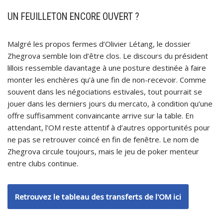
UN FEUILLETON ENCORE OUVERT ?
Malgré les propos fermes d’Olivier Létang, le dossier
Zhegrova semble loin d’être clos. Le discours du président
lillois ressemble davantage à une posture destinée à faire
monter les enchères qu’à une fin de non-recevoir. Comme
souvent dans les négociations estivales, tout pourrait se
jouer dans les derniers jours du mercato, à condition qu’une
offre suffisamment convaincante arrive sur la table. En
attendant, l’OM reste attentif à d’autres opportunités pour
ne pas se retrouver coincé en fin de fenêtre. Le nom de
Zhegrova circule toujours, mais le jeu de poker menteur
entre clubs continue.
Retrouvez le tableau des transferts de l'OM ici