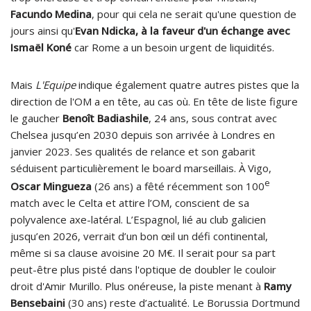
Facundo Medina
, pour qui cela ne serait qu'une question de
jours ainsi qu'
Evan Ndicka, à la faveur d'un échange avec
Ismaël Koné
car Rome a un besoin urgent de liquidités.
Mais
L'Equipe
indique également quatre autres pistes que la
direction de l'OM a en tête, au cas où. En tête de liste figure
le gaucher
Benoît Badiashile
, 24 ans, sous contrat avec
Chelsea jusqu’en 2030 depuis son arrivée à Londres en
janvier 2023. Ses qualités de relance et son gabarit
séduisent particulièrement le board marseillais. À Vigo,
e
Oscar Mingueza
(26 ans) a fêté récemment son 100
match avec le Celta et attire l’OM, conscient de sa
polyvalence axe-latéral. L’Espagnol, lié au club galicien
jusqu’en 2026, verrait d’un bon œil un défi continental,
même si sa clause avoisine 20 M€. Il serait pour sa part
peut-être plus pisté dans l'optique de doubler le couloir
droit d'Amir Murillo. Plus onéreuse, la piste menant à
Ramy
Bensebaini
(30 ans) reste d’actualité. Le Borussia Dortmund