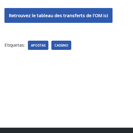
Retrouvez le tableau des transferts de l'OM ici
Etiquetas:
APOSTAS
CASSINO