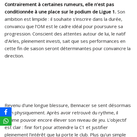
Contrairement à certaines rumeurs, elle n’est pas
conditionnée à une place sur le podium de Ligue 1.
Son
ambition est limpide : il souhaite s’inscrire dans la durée,
convaincu que l’OM est le cadre idéal pour poursuivre sa
progression. Conscient des attentes autour de lui, le natif
d’Arles, pleinement investi, sait que ses performances en
cette fin de saison seront déterminantes pour convaincre la
direction.
Revenu d'une longue blessure, Bennacer se sent désormais
bien physiquement. Après avoir retrouvé du rythme, il
estime pouvoir encore élever son niveau de jeu. L’objectif
est clair : finir fort pour atteindre la C1 et justifier
pleinement l’intérêt que lui porte le club. Plus qu’un simple