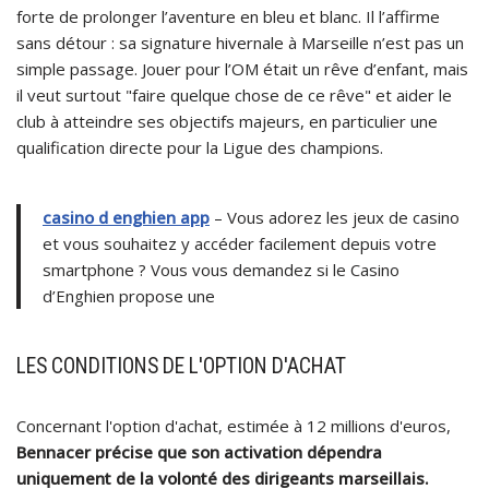
forte de prolonger l’aventure en bleu et blanc. Il l’affirme
sans détour : sa signature hivernale à Marseille n’est pas un
simple passage. Jouer pour l’OM était un rêve d’enfant, mais
il veut surtout "faire quelque chose de ce rêve" et aider le
club à atteindre ses objectifs majeurs, en particulier une
qualification directe pour la Ligue des champions.
casino d enghien app
– Vous adorez les jeux de casino
et vous souhaitez y accéder facilement depuis votre
smartphone ? Vous vous demandez si le Casino
d’Enghien propose une
LES CONDITIONS DE L'OPTION D'ACHAT
Concernant l'option d'achat, estimée à 12 millions d'euros,
Bennacer précise que son activation dépendra
uniquement de la volonté des dirigeants marseillais.