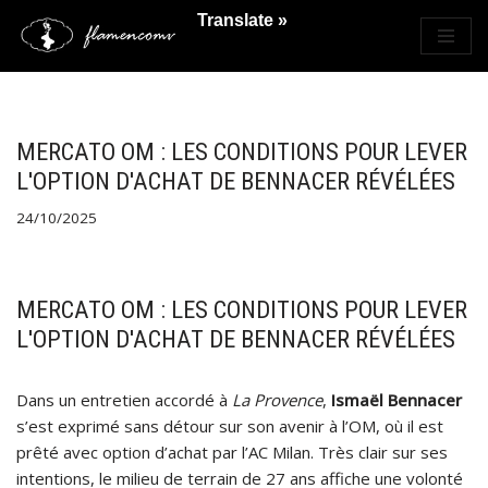
Translate »
Saltar
al
contenido
MERCATO OM : LES CONDITIONS POUR LEVER
L'OPTION D'ACHAT DE BENNACER RÉVÉLÉES
24/10/2025
MERCATO OM : LES CONDITIONS POUR LEVER
L'OPTION D'ACHAT DE BENNACER RÉVÉLÉES
Dans un entretien accordé à
La Provence
,
Ismaël Bennacer
s’est exprimé sans détour sur son avenir à l’OM, où il est
prêté avec option d’achat par l’AC Milan. Très clair sur ses
intentions, le milieu de terrain de 27 ans affiche une volonté