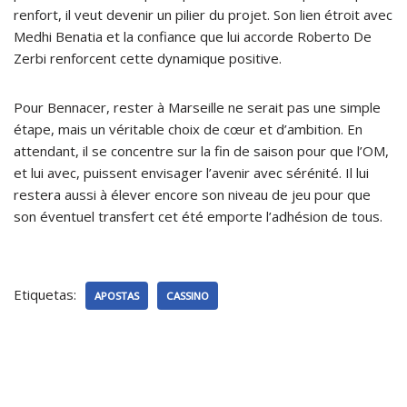
renfort, il veut devenir un pilier du projet. Son lien étroit avec
Medhi Benatia et la confiance que lui accorde Roberto De
Zerbi renforcent cette dynamique positive.
Pour Bennacer, rester à Marseille ne serait pas une simple
étape, mais un véritable choix de cœur et d’ambition. En
attendant, il se concentre sur la fin de saison pour que l’OM,
et lui avec, puissent envisager l’avenir avec sérénité. Il lui
restera aussi à élever encore son niveau de jeu pour que
son éventuel transfert cet été emporte l’adhésion de tous.
Etiquetas:
APOSTAS
CASSINO