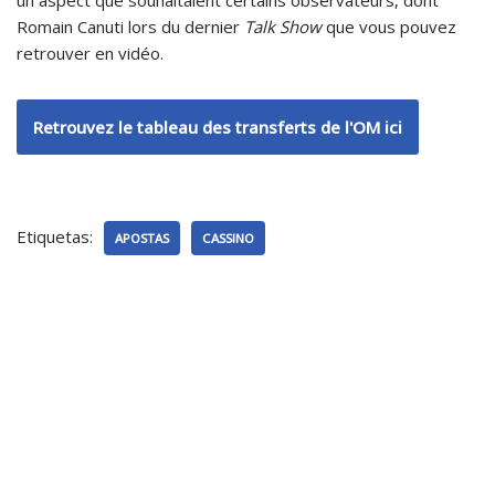
Romain Canuti lors du dernier
Talk Show
que vous pouvez
retrouver en vidéo.
Retrouvez le tableau des transferts de l'OM ici
Etiquetas:
APOSTAS
CASSINO