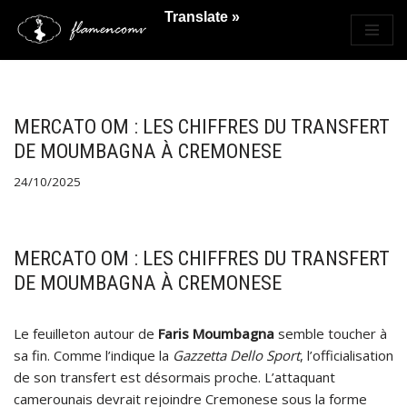
Translate »
Saltar
al
contenido
MERCATO OM : LES CHIFFRES DU TRANSFERT
DE MOUMBAGNA À CREMONESE
24/10/2025
MERCATO OM : LES CHIFFRES DU TRANSFERT
DE MOUMBAGNA À CREMONESE
Le feuilleton autour de
Faris Moumbagna
semble toucher à
sa fin. Comme l’indique la
Gazzetta Dello Sport
, l’officialisation
de son transfert est désormais proche. L’attaquant
camerounais devrait rejoindre Cremonese sous la forme