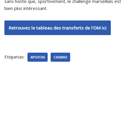
sans honte que, sportivement, le challenge marseillais est
bien plus intéressant.
Retrouvez le tableau des transferts de l'OM ici
Etiquetas:
APOSTAS
CASSINO