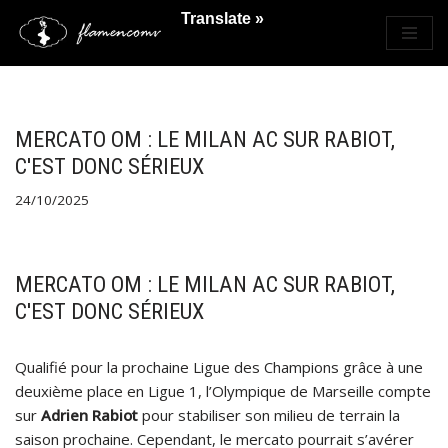
Translate »
Saltar
al
contenido
MERCATO OM : LE MILAN AC SUR RABIOT,
C'EST DONC SÉRIEUX
24/10/2025
MERCATO OM : LE MILAN AC SUR RABIOT,
C'EST DONC SÉRIEUX
Qualifié pour la prochaine Ligue des Champions grâce à une
deuxième place en Ligue 1, l’Olympique de Marseille compte
sur
Adrien Rabiot
pour stabiliser son milieu de terrain la
saison prochaine. Cependant, le mercato pourrait s’avérer