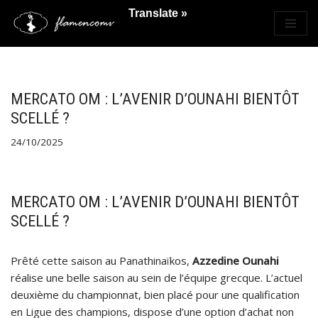
Translate »
Saltar
al
contenido
MERCATO OM : L’AVENIR D’OUNAHI BIENTÔT
SCELLÉ ?
24/10/2025
MERCATO OM : L’AVENIR D’OUNAHI BIENTÔT
SCELLÉ ?
Prêté cette saison au Panathinaïkos,
Azzedine Ounahi
réalise une belle saison au sein de l’équipe grecque. L’actuel
deuxième du championnat, bien placé pour une qualification
en Ligue des champions, dispose d’une option d’achat non