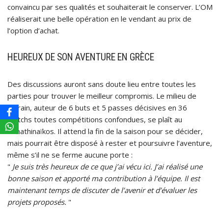
convaincu par ses qualités et souhaiterait le conserver. L’OM
réaliserait une belle opération en le vendant au prix de
l’option d’achat.
HEUREUX DE SON AVENTURE EN GRÈCE
Des discussions auront sans doute lieu entre toutes les
parties pour trouver le meilleur compromis. Le milieu de
terrain, auteur de 6 buts et 5 passes décisives en 36
matchs toutes compétitions confondues, se plaît au
Panathinaïkos. Il attend la fin de la saison pour se décider,
mais pourrait être disposé à rester et poursuivre l’aventure,
même s’il ne se ferme aucune porte :
"
Je suis très heureux de ce que j’ai vécu ici. J’ai réalisé une
bonne saison et apporté ma contribution à l’équipe. Il est
maintenant temps de discuter de l’avenir et d’évaluer les
projets proposés.
"