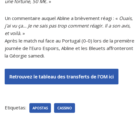
une fortune, 50 M€.
»
Un commentaire auquel Abline a brièvement réagi : «
Ouais,
j'ai vu ça… Je ne sais pas trop comment réagir. Il a son avis,
et voilà.
»
Après le match nul face au Portugal (0-0) lors de la première
journée de l’Euro Espoirs, Abline et les Bleuets affronteront
la Géorgie samedi.
Retrouvez le tableau des transferts de l'OM ici
Etiquetas:
APOSTAS
CASSINO