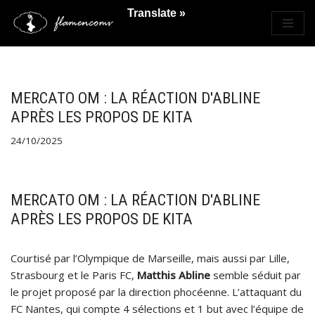
Translate »
Saltar
al
contenido
MERCATO OM : LA RÉACTION D'ABLINE
APRÈS LES PROPOS DE KITA
24/10/2025
MERCATO OM : LA RÉACTION D'ABLINE
APRÈS LES PROPOS DE KITA
Courtisé par l’Olympique de Marseille, mais aussi par Lille,
Strasbourg et le Paris FC,
Matthis Abline
semble séduit par
le projet proposé par la direction phocéenne. L’attaquant du
FC Nantes, qui compte 4 sélections et 1 but avec l’équipe de