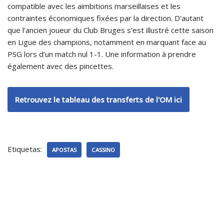
compatible avec les aimbitions marseillaises et les
contraintes économiques fixées par la direction. D’autant
que l’ancien joueur du Club Bruges s’est illustré cette saison
en Ligue des champions, notamment en marquant face au
PSG lors d’un match nul 1-1. Une information à prendre
également avec des pincettes.
Retrouvez le tableau des transferts de l'OM ici
Etiquetas:
APOSTAS
CASSINO