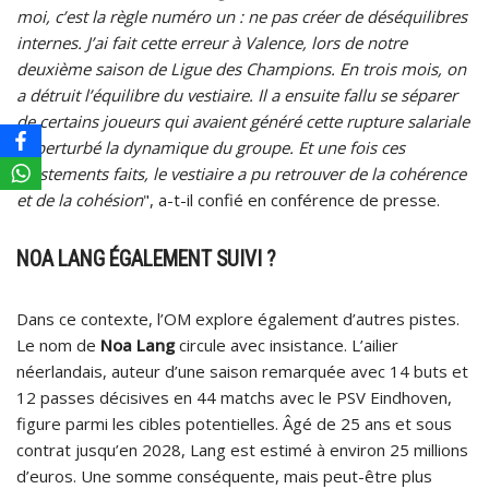
moi, c’est la règle numéro un : ne pas créer de déséquilibres
internes. J’ai fait cette erreur à Valence, lors de notre
deuxième saison de Ligue des Champions. En trois mois, on
a détruit l’équilibre du vestiaire. Il a ensuite fallu se séparer
de certains joueurs qui avaient généré cette rupture salariale
et perturbé la dynamique du groupe. Et une fois ces
ajustements faits, le vestiaire a pu retrouver de la cohérence
et de la cohésion
", a-t-il confié en conférence de presse.
NOA LANG ÉGALEMENT SUIVI ?
Dans ce contexte, l’OM explore également d’autres pistes.
Le nom de
Noa Lang
circule avec insistance. L’ailier
néerlandais, auteur d’une saison remarquée avec 14 buts et
12 passes décisives en 44 matchs avec le PSV Eindhoven,
figure parmi les cibles potentielles. Âgé de 25 ans et sous
contrat jusqu’en 2028, Lang est estimé à environ 25 millions
d’euros. Une somme conséquente, mais peut-être plus