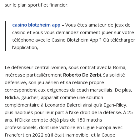
sur le plan sportif et financier.
casino blotzheim app
– Vous êtes amateur de jeux de
casino et vous vous demandez comment jouer sur votre
téléphone avec le Casino Blotzheim App ? Où télécharger
l’application,
Le défenseur central ivoirien, sous contrat avec la Roma,
intéresse particulièrement
Roberto De Zerbi
. Sa solidité
défensive, son jeu aérien et sa relance propre
correspondent aux exigences du coach marseillais. De plus,
Ndicka, gaucher, apparaît comme une solution
complémentaire à Leonardo Balerdi ainsi qu'à Egan-Riley,
plus habitués pour leur part à l'axe droit de la défense. À 25
ans, N’Dicka compte déjà plus de 150 matchs
professionnels, dont une victoire en Ligue Europa avec
Francfort en 2022 où il était inamovible, et la Coupe