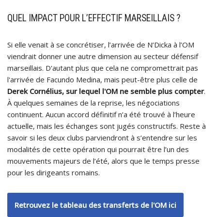
QUEL IMPACT POUR L’EFFECTIF MARSEILLAIS ?
Si elle venait à se concrétiser, l’arrivée de N’Dicka à l’OM
viendrait donner une autre dimension au secteur défensif
marseillais. D'autant plus que cela ne compromettrait pas
l'arrivée de Facundo Medina, mais peut-être plus celle de
Derek Cornélius, sur lequel l'OM ne semble plus compter
.
À quelques semaines de la reprise, les négociations
continuent. Aucun accord définitif n’a été trouvé à l’heure
actuelle, mais les échanges sont jugés constructifs. Reste à
savoir si les deux clubs parviendront à s’entendre sur les
modalités de cette opération qui pourrait être l’un des
mouvements majeurs de l’été, alors que le temps presse
pour les dirigeants romains.
Retrouvez le tableau des transferts de l'OM ici