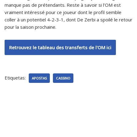
manque pas de prétendants. Reste à savoir si l’OM est
vraiment intéressé pour ce joueur dont le profil semble
coller à un potentiel 4-2-3-1, dont De Zerbi a spoilé le retour
pour la saison prochaine.
Retrouvez le tableau des transferts de l'OM ici
Etiquetas:
APOSTAS
CASSINO