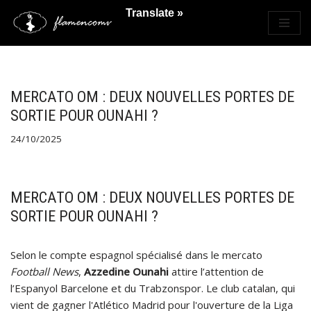
Translate »
Saltar
al
contenido
MERCATO OM : DEUX NOUVELLES PORTES DE
SORTIE POUR OUNAHI ?
24/10/2025
MERCATO OM : DEUX NOUVELLES PORTES DE
SORTIE POUR OUNAHI ?
Selon le compte espagnol spécialisé dans le mercato
Football News
,
Azzedine Ounahi
attire l’attention de
l’Espanyol Barcelone et du Trabzonspor. Le club catalan, qui
vient de gagner l'Atlético Madrid pour l'ouverture de la Liga