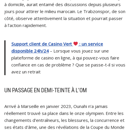
à domicile, aurait entamé des discussions depuis plusieurs
jours pour attirer le milieu marocain. Le Trabzonspor, de son
côté, observe attentivement la situation et pourrait passer
à l’action rapidement.
Support client de Casino Vert
: un service
disponible 24h/24
– Lorsque vous jouez sur une
plateforme de casino en ligne, à qui pouvez-vous faire
confiance en cas de problème ? Que se passe-t-il si vous
avez un retrait
UN PASSAGE EN DEMI-TEINTE À L’OM
Arrivé à Marseille en janvier 2023, Ounahi n’a jamais
réellement trouvé sa place dans le onze olympien. Entre les
changements d’entraîneurs, les blessures, la concurrence et
ses états d'âme, une des révélations de la Coupe du Monde