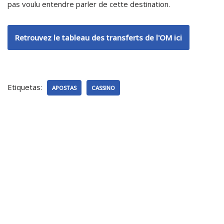
pas voulu entendre parler de cette destination.
Retrouvez le tableau des transferts de l'OM ici
Etiquetas:
APOSTAS
CASSINO