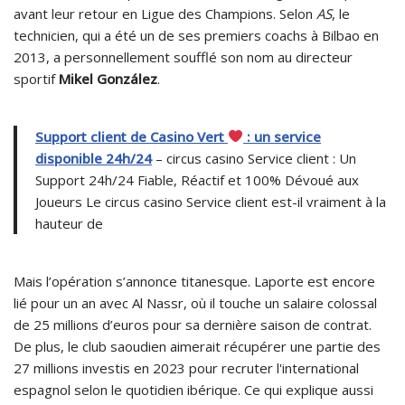
avant leur retour en Ligue des Champions. Selon
AS
, le
technicien, qui a été un de ses premiers coachs à Bilbao en
2013, a personnellement soufflé son nom au directeur
sportif
Mikel González
.
Support client de Casino Vert
: un service
disponible 24h/24
– circus casino Service client : Un
Support 24h/24 Fiable, Réactif et 100% Dévoué aux
Joueurs Le circus casino Service client est-il vraiment à la
hauteur de
Mais l’opération s’annonce titanesque. Laporte est encore
lié pour un an avec Al Nassr, où il touche un salaire colossal
de 25 millions d’euros pour sa dernière saison de contrat.
De plus, le club saoudien aimerait récupérer une partie des
27 millions investis en 2023 pour recruter l'international
espagnol selon le quotidien ibérique. Ce qui explique aussi