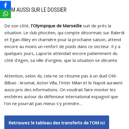
L’OM AUSSI SUR LE DOSSIER
De son côté,
l’Olympique de Marseille
suit de près la
situation. Le club phocéen, qui compte désormais sur Balerdi
et Egan-Riley en charnière pour la prochaine saison, attend
encore au moins un renfort de poids dans ce secteur. Il y a
quelques jours, Laporte attendait encore patiemment du
côté d'Agen, sa ville d'origine, que la situation se décante.
Attention, selon
As
, cela ne se résume pas à un duel OM-
Bilbao : Arsenal, Aston Villa, l’Inter Milan et le Napoli auraient
aussi pris des informations. On voudrait faire monter les
enchères autour du défenseur international espagnol que
l'on ne pourrait pas mieux s'y prendre…
Retrouvez le tableau des transferts de l'OM ici