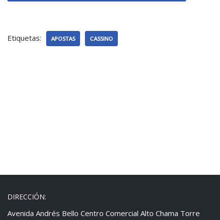
Etiquetas:
APOSTAS
CASSINO
DIRECCIÓN:
Avenida Andrés Bello Centro Comercial Alto Chama Torre