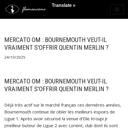
Translate »
Saltar
al
contenido
MERCATO OM : BOURNEMOUTH VEUT-IL
VRAIMENT S'OFFRIR QUENTIN MERLIN ?
24/10/2025
MERCATO OM : BOURNEMOUTH VEUT-IL
VRAIMENT S'OFFRIR QUENTIN MERLIN ?
Déjà très actif sur le marché français ces dernières années,
Bournemouth continue de cibler les meilleurs espoirs de
Ligue 1. Après avoir sécurisé la venue d’Elie Kroupi Jr
(meilleur buteur de Ligue 2 avec Lorient, club dont ils sont