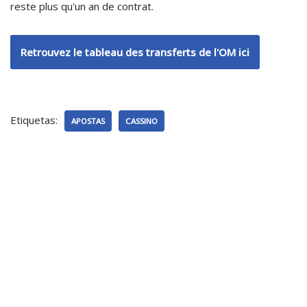
reste plus qu'un an de contrat.
Retrouvez le tableau des transferts de l'OM ici
Etiquetas:
APOSTAS
CASSINO