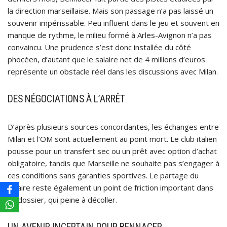
la direction marseillaise. Mais son passage n’a pas laissé un
souvenir impérissable. Peu influent dans le jeu et souvent en
manque de rythme, le milieu formé à Arles-Avignon n’a pas
convaincu. Une prudence s’est donc installée du côté
phocéen, d’autant que le salaire net de 4 millions d’euros
représente un obstacle réel dans les discussions avec Milan.
DES NÉGOCIATIONS À L’ARRÊT
D’après plusieurs sources concordantes, les échanges entre
Milan et l’OM sont actuellement au point mort. Le club italien
pousse pour un transfert sec ou un prêt avec option d’achat
obligatoire, tandis que Marseille ne souhaite pas s’engager à
ces conditions sans garanties sportives. Le partage du
salaire reste également un point de friction important dans
ce dossier, qui peine à décoller.