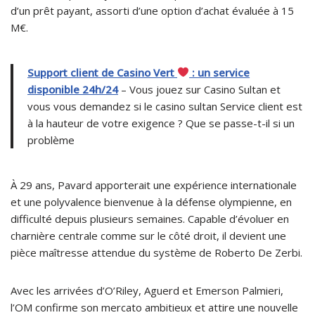
d’un prêt payant, assorti d’une option d’achat évaluée à 15
M€.
Support client de Casino Vert
: un service
disponible 24h/24
– Vous jouez sur Casino Sultan et
vous vous demandez si le casino sultan Service client est
à la hauteur de votre exigence ? Que se passe-t-il si un
problème
À 29 ans, Pavard apporterait une expérience internationale
et une polyvalence bienvenue à la défense olympienne, en
difficulté depuis plusieurs semaines. Capable d’évoluer en
charnière centrale comme sur le côté droit, il devient une
pièce maîtresse attendue du système de Roberto De Zerbi.
Avec les arrivées d’O’Riley, Aguerd et Emerson Palmieri,
l’OM confirme son mercato ambitieux et attire une nouvelle