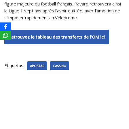
figure majeure du football français. Pavard retrouvera ainsi
la Ligue 1 sept ans après l’avoir quittée, avec l’ambition de
s’imposer rapidement au Vélodrome.
Retrouvez le tableau des transferts de l'OM ici
Etiquetas:
APOSTAS
CASSINO