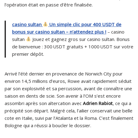
l’opération était en passe d’être finalisée.
casino sultan
Un simple clic pour 400 USDT de
bonus sur casino sultan – n’attendez plus !
– casino
sultan
Jouez et gagnez gros sur casino sultan. Bonus
de bienvenue : 300 USDT gratuits + 1000 USDT sur votre
premier dépôt.
Arrivé l’été dernier en provenance de Norwich City pour
environ 14,5 millions d’euros, Rowe avait rapidement séduit
par son explosivité et sa percussion, avant de connaître une
saison en dents de scie. Son avenir à l’OM s’est encore
assombri après son altercation avec
Adrien Rabiot
, ce qui a
précipité son départ. Malgré cela, l’ailier conservait une belle
cote en Italie, suivi par l’Atalanta et la Roma. C’est finalement
Bologne qui a réussi à boucler le dossier.