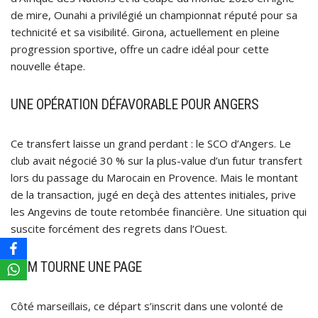
de mire, Ounahi a privilégié un championnat réputé pour sa
technicité et sa visibilité. Girona, actuellement en pleine
progression sportive, offre un cadre idéal pour cette
nouvelle étape.
UNE OPÉRATION DÉFAVORABLE POUR ANGERS
Ce transfert laisse un grand perdant : le SCO d’Angers. Le
club avait négocié 30 % sur la plus-value d’un futur transfert
lors du passage du Marocain en Provence. Mais le montant
de la transaction, jugé en deçà des attentes initiales, prive
les Angevins de toute retombée financière. Une situation qui
suscite forcément des regrets dans l’Ouest.
L’OM TOURNE UNE PAGE
Côté marseillais, ce départ s’inscrit dans une volonté de