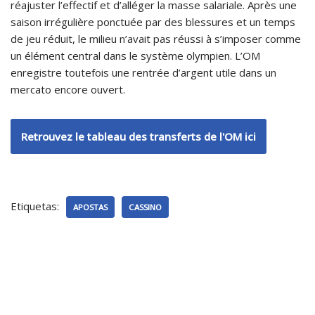
réajuster l’effectif et d’alléger la masse salariale. Après une
saison irrégulière ponctuée par des blessures et un temps
de jeu réduit, le milieu n’avait pas réussi à s’imposer comme
un élément central dans le système olympien. L’OM
enregistre toutefois une rentrée d’argent utile dans un
mercato encore ouvert.
Retrouvez le tableau des transferts de l'OM ici
Etiquetas:
APOSTAS
CASSINO