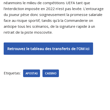
néanmoins le milieu de compétitions UEFA tant que
l’interdiction imposée en 2022 n’est pas levée. L’entourage
du joueur pèse donc soigneusement la promesse salariale
face au risque sportif, tandis qu’à la Commanderie on
anticipe tous les scénarios, de la signature rapide à un
retrait de la piste moscovite.
Retrouvez le tableau des transferts de l'OM ici
Etiquetas:
APOSTAS
CASSINO