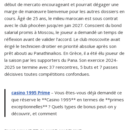
début de mercato encourageant et pourrait dégager une
marge de manœuvre bienvenue pour les autres dossiers en
cours. Âgé de 25 ans, le milieu marocain est sous contrat
avec le club phocéen jusqu’en juin 2027. Conscient du bond
salarial promis à Moscou, le joueur a demandé un temps de
réflexion avant de valider l’accord. Le club moscovite avait
érigé le technicien droitier en priorité absolue après son
prêt abouti au Panathinaïkos. En Grèce, il a été élu joueur de
la saison par les supporters du Pana. Son exercice 2024-
2025 se termine avec 37 rencontres, 5 buts et 7 passes
décisives toutes compétitions confondues.
casino 1995 Prime
– Vous êtes-vous déjà demandé ce
que réserve le **Casino 1995** en termes de **primes
exceptionnelles** ? Quels types de bonus peut-on y
découvrir, et comment