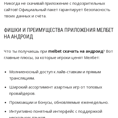
Никогда не скачивай приложение с подозрительных
сайтов! Официальный пакет гарантирует безопасность
твоих данных и счёта.
ФИШКИ И ПРЕИМУЩЕСТВА ПРИЛОЖЕНИЯ МЕЛБЕТ
НА АНДРОИД
Что ты получаешь при
melbet скачать на андроид
? Вот
главные плюсы, за которые игроки ценят Мелбет:
Молниеносный доступ к лайв-ставкам и прямым
трансляциям.
Широкий ассортимент азартных игр от топовых
провайдеров.
Промоакции и бонусы, обновляемые еженедельно.
Интуитивно понятный интерфейс с поддержкой
нескольких языков.