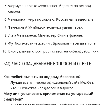
Формула-1: Макс Ферстаппен борется за рекорд
сезона.
Чемпионат мира по хоккею: Россия на пьедестале.
Теннисный Уимблдон: новички удивят всех.
Лига Чемпионов: Манчестер Сити в финале.
Футбол экзотических лиг: Бразилия – всегда в топе.
Виртуальный спорт: рост ставок на киберфутбол 7х7.
FAQ: ЧАСТО ЗАДАВАЕМЫЕ ВОПРОСЫ И ОТВЕТЫ
Как melbet скачать на андроид безопасно?
Лучше всего – через официальный сайт Мелбет,
чтобы избежать подделок и вирусов.
Могу ли я установить приложение на устаревший
смартфон?
Минимальные требования – Android 6.0. При старше