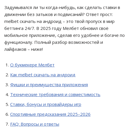
Задумывался ли ты когда-нибудь, как сделать ставки в
движении без затыков и подвисаний? Ответ прост:
melbet скачать на андроид – это твой пропуск в мир
беттинга 24/7. В 2025 году Мелбет обновил своё
мобильное приложение, сделав его удобнее и богаче по
функционалу. Полный разбор возможностей и
лайфхаков – ниже!
О букмекере Мелбет
Как melbet скачать на андроид
Фишки и преимущества приложения
Технические требования и совместимость
Ставки, бонусы и провайдеры игр
Спортивные предсказания 2025–2026
FAQ: Вопросы и ответы