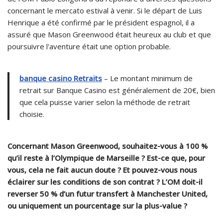
concernant le mercato estival à venir. Si le départ de Luis
Henrique a été confirmé par le président espagnol, il a
assuré que Mason Greenwood était heureux au club et que
poursuivre l'aventure était une option probable.
banque casino Retraits
– Le montant minimum de
retrait sur Banque Casino est généralement de 20€, bien
que cela puisse varier selon la méthode de retrait
choisie.
Concernant Mason Greenwood, souhaitez-vous à 100 %
qu’il reste à l’Olympique de Marseille ? Est-ce que, pour
vous, cela ne fait aucun doute ? Et pouvez-vous nous
éclairer sur les conditions de son contrat ? L’OM doit-il
reverser 50 % d’un futur transfert à Manchester United,
ou uniquement un pourcentage sur la plus-value ?