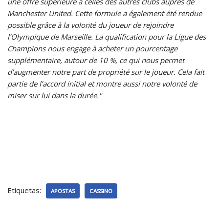
une offre supérieure à celles des autres clubs auprès de
Manchester United. Cette formule a également été rendue
possible grâce à la volonté du joueur de rejoindre
l’Olympique de Marseille. La qualification pour la Ligue des
Champions nous engage à acheter un pourcentage
supplémentaire, autour de 10 %, ce qui nous permet
d’augmenter notre part de propriété sur le joueur. Cela fait
partie de l’accord initial et montre aussi notre volonté de
miser sur lui dans la durée."
Etiquetas:
APOSTAS
CASSINO