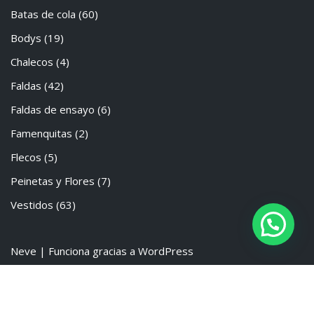
Batas de cola
(60)
Bodys
(19)
Chalecos
(4)
Faldas
(42)
Faldas de ensayo
(6)
Famenquitas
(2)
Flecos
(5)
Peinetas y Flores
(7)
Vestidos
(63)
Neve
| Funciona gracias a
WordPress