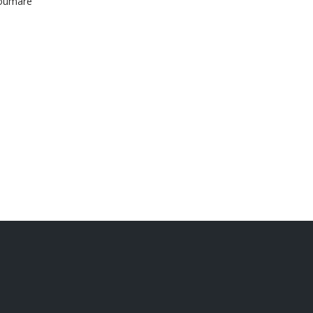
Soumaré