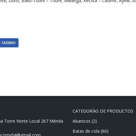
nte, Lloris, Ballo-Touré – Touré, Mwanga, Kechta – Casimir, Ayew, 
CASSINO
CATEGORÍAS DE PRODUCTOS
ma Torre Norte Local 267 Mérida
Abanicos
(2)
Batas de cola
(60)
mencomv04@gmail.com