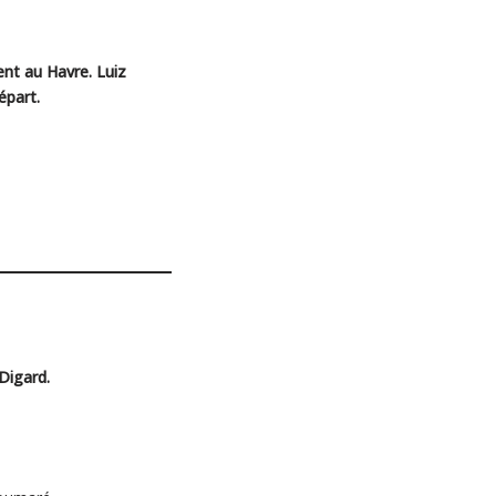
ent au Havre. Luiz
épart.
 Digard.