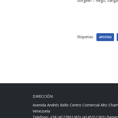
Gorgelin – Négo, Sanga
Etiquetas:
APOSTAS
DIRECCIÓN:
Avenida Andrés Bello Centro Comercial Alto Cha
Venezuela
Telefono: +58 (4127901365) (4145311365) fla